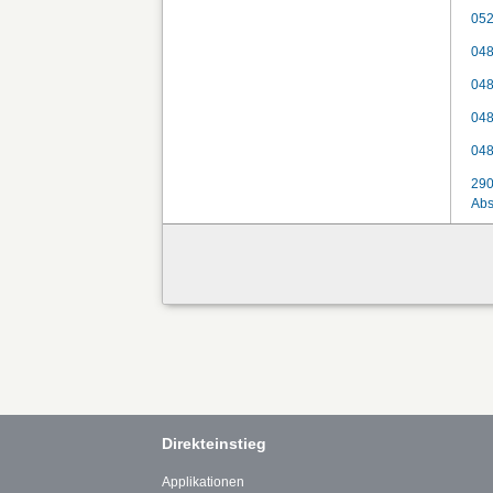
052
048
048
048
048
290
Abs
Direkteinstieg
Applikationen