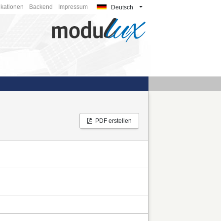
ikationen
Backend
Impressum
Deutsch
PDF erstellen