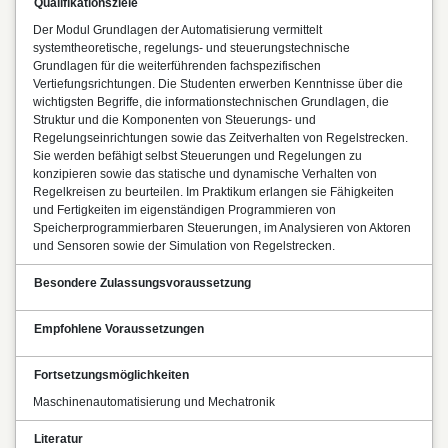
Qualifikationsziele
Der Modul Grundlagen der Automatisierung vermittelt
systemtheoretische, regelungs- und steuerungstechnische
Grundlagen für die weiterführenden fachspezifischen
Vertiefungsrichtungen. Die Studenten erwerben Kenntnisse über die
wichtigsten Begriffe, die informationstechnischen Grundlagen, die
Struktur und die Komponenten von Steuerungs- und
Regelungseinrichtungen sowie das Zeitverhalten von Regelstrecken.
Sie werden befähigt selbst Steuerungen und Regelungen zu
konzipieren sowie das statische und dynamische Verhalten von
Regelkreisen zu beurteilen. Im Praktikum erlangen sie Fähigkeiten
und Fertigkeiten im eigenständigen Programmieren von
Speicherprogrammierbaren Steuerungen, im Analysieren von Aktoren
und Sensoren sowie der Simulation von Regelstrecken.
Besondere Zulassungsvoraussetzung
Empfohlene Voraussetzungen
Fortsetzungsmöglichkeiten
Maschinenautomatisierung und Mechatronik
Literatur