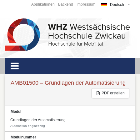
Applikationen
Backend
Impressum
Deutsch
AMB01500 – Grundlagen der Automatisierung
PDF erstellen
Modul
Grundlagen der Automatisierung
Automation engineering
Modulnummer