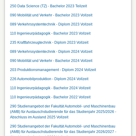
250 Data Science (TZ) - Bachelor 2023 Teilzeit
090 Mobilität und Verkehr - Bachelor 2023 Vollzeit
089 Verkehrssystemtechnik - Diplom 2023 Vollzeit
110 Ingenieurpädagogik - Bachelor 2023 Vollzeit
235 Kraftfahrzeugtechnik - Diplom 2023 Vollzeit
089 Verkehrssystemtechnik - Diplom 2024 Vollzeit
090 Mobilität und Verkehr - Bachelor 2024 Vollzeit
203 Produktionsmanagement - Diplom 2024 Vollzeit
226 Automobilproduktion - Diplom 2024 Vollzeit
110 Ingenieurpädagogik - Bachelor 2024 Vollzeit
110 Ingenieurpädagogik - Bachelor 2022 Vollzeit
290 Studienangebot der Fakultät Automobil- und Maschinenbau
(AMB) für Austauschstudierende für das Studienjahr 2025/2026 -
Abschluss im Ausland 2025 Vollzeit
290 Studienangebot der Fakultät Automobil- und Maschinenbau
(AMB) für Austauschstudierende für das Studienjahr 2026/2027 -