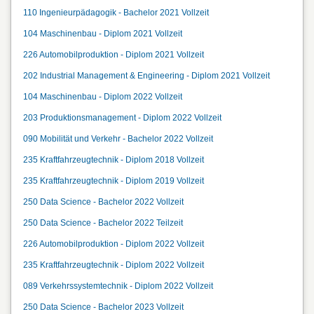
110 Ingenieurpädagogik - Bachelor 2021 Vollzeit
104 Maschinenbau - Diplom 2021 Vollzeit
226 Automobilproduktion - Diplom 2021 Vollzeit
202 Industrial Management & Engineering - Diplom 2021 Vollzeit
104 Maschinenbau - Diplom 2022 Vollzeit
203 Produktionsmanagement - Diplom 2022 Vollzeit
090 Mobilität und Verkehr - Bachelor 2022 Vollzeit
235 Kraftfahrzeugtechnik - Diplom 2018 Vollzeit
235 Kraftfahrzeugtechnik - Diplom 2019 Vollzeit
250 Data Science - Bachelor 2022 Vollzeit
250 Data Science - Bachelor 2022 Teilzeit
226 Automobilproduktion - Diplom 2022 Vollzeit
235 Kraftfahrzeugtechnik - Diplom 2022 Vollzeit
089 Verkehrssystemtechnik - Diplom 2022 Vollzeit
250 Data Science - Bachelor 2023 Vollzeit