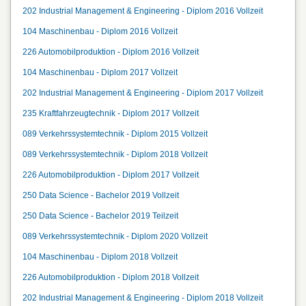
202 Industrial Management & Engineering - Diplom 2016 Vollzeit
104 Maschinenbau - Diplom 2016 Vollzeit
226 Automobilproduktion - Diplom 2016 Vollzeit
104 Maschinenbau - Diplom 2017 Vollzeit
202 Industrial Management & Engineering - Diplom 2017 Vollzeit
235 Kraftfahrzeugtechnik - Diplom 2017 Vollzeit
089 Verkehrssystemtechnik - Diplom 2015 Vollzeit
089 Verkehrssystemtechnik - Diplom 2018 Vollzeit
226 Automobilproduktion - Diplom 2017 Vollzeit
250 Data Science - Bachelor 2019 Vollzeit
250 Data Science - Bachelor 2019 Teilzeit
089 Verkehrssystemtechnik - Diplom 2020 Vollzeit
104 Maschinenbau - Diplom 2018 Vollzeit
226 Automobilproduktion - Diplom 2018 Vollzeit
202 Industrial Management & Engineering - Diplom 2018 Vollzeit