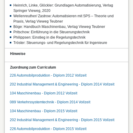
Heinrich, Linke, Glöckler: Grundlagen Automatisierung, Verlag
Springer Vieweg, 2020
Wellenreuther/ Zastrow: Automatisieren mit SPS – Theorie und
Praxis, Verlag Vieweg Teubner
Böge: Handbuch Maschinenbau, Verlag Vieweg Teubner
Pritschow: Einführung in die Steuerungstechnik
Philippsen: Einstieg in die Regelungstechnik
Tröster: Steuerungs- und Regelungstechnik für Ingenieure
Hinweise
Zuordnung zum Curriculum
226 Automobilproduktion - Diplom 2012 Vollzeit
202 Industrial Management & Engineering - Diplom 2014 Vollzeit
104 Maschinenbau - Diplom 2012 Vollzeit
089 Verkehrssystemtechnik - Diplom 2014 Vollzeit
104 Maschinenbau - Diplom 2015 Vollzeit
202 Industrial Management & Engineering - Diplom 2015 Vollzeit
226 Automobilproduktion - Diplom 2015 Vollzeit