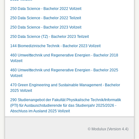
250 Data Science - Bachelor 2022 Vollzeit
250 Data Science - Bachelor 2022 Teilzeit
250 Data Science - Bachelor 2023 Vollzeit
250 Data Science (TZ) - Bachelor 2023 Teilzeit
144 Biomedizinische Technik - Bachelor 2023 Vollzeit
460 Umwelttechnik und Regenerative Energien - Bachelor 2018
Vollzeit
460 Umwelttechnik und Regenerative Energien - Bachelor 2025
Vollzeit
470 Green Engineering and Sustainable Management - Bachelor
2025 Vollzeit
290 Studienangebot der Fakultät Physikalische Technik/Informatik
(PTI) für Austauschstudierende für das Studienjahr 2025/2026 -
Abschluss im Ausland 2025 Vollzeit
© Modulux (Version 4.4)