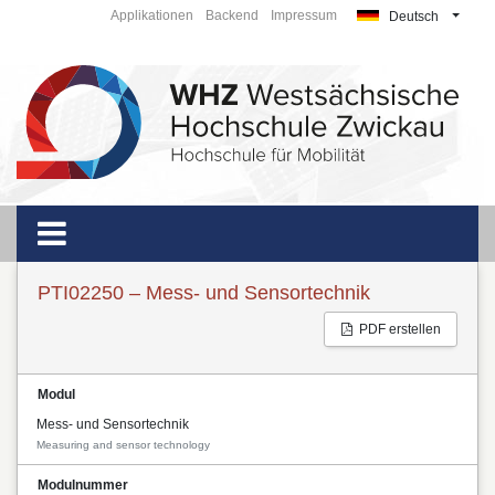
Applikationen
Backend
Impressum
Deutsch
PTI02250 – Mess- und Sensortechnik
PDF erstellen
Modul
Mess- und Sensortechnik
Measuring and sensor technology
Modulnummer