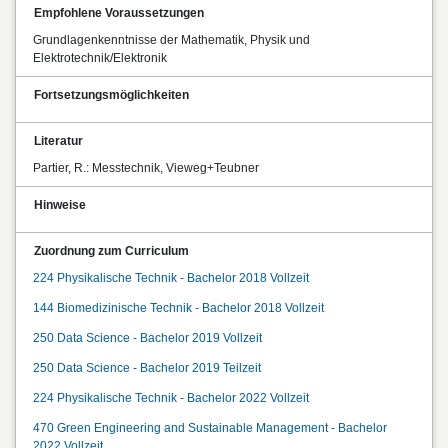
Empfohlene Voraussetzungen
Grundlagenkenntnisse der Mathematik, Physik und
Elektrotechnik/Elektronik
Fortsetzungsmöglichkeiten
Literatur
Partier, R.: Messtechnik, Vieweg+Teubner
Hinweise
Zuordnung zum Curriculum
224 Physikalische Technik - Bachelor 2018 Vollzeit
144 Biomedizinische Technik - Bachelor 2018 Vollzeit
250 Data Science - Bachelor 2019 Vollzeit
250 Data Science - Bachelor 2019 Teilzeit
224 Physikalische Technik - Bachelor 2022 Vollzeit
470 Green Engineering and Sustainable Management - Bachelor
2022 Vollzeit