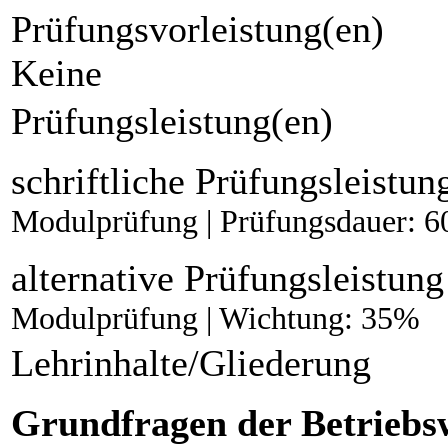
Prüfungsvorleistung(en)
Keine
Prüfungsleistung(en)
schriftliche Prüfungsleistun
Modulprüfung | Prüfungsdauer: 6
alternative Prüfungsleistung
Modulprüfung | Wichtung: 35%
Lehrinhalte/Gliederung
Grundfragen der Betriebsw