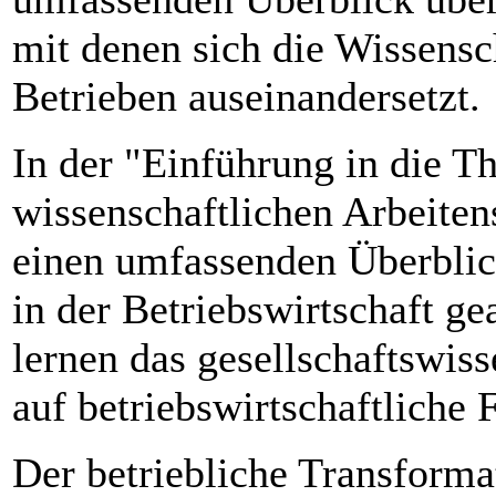
mit denen sich die Wissensc
Betrieben auseinandersetzt.
In der "Einführung in die T
wissenschaftlichen Arbeiten
einen umfassenden Überblic
in der Betriebswirtschaft ge
lernen das gesellschaftswis
auf betriebswirtschaftliche
Der betriebliche Transforma