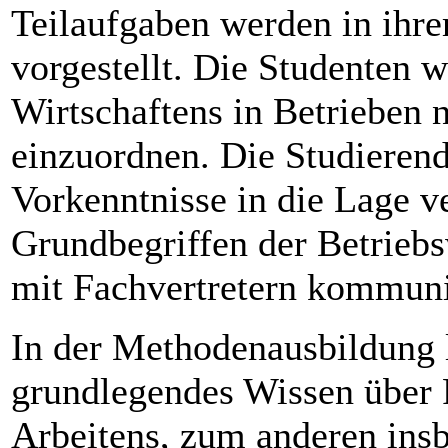
Teilaufgaben werden in ihr
vorgestellt. Die Studenten w
Wirtschaftens in Betrieben 
einzuordnen. Die Studieren
Vorkenntnisse in die Lage v
Grundbegriffen der Betrieb
mit Fachvertretern kommuni
In der Methodenausbildung 
grundlegendes Wissen über 
Arbeitens, zum anderen insb