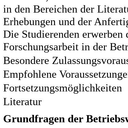
in den Bereichen der Literat
Erhebungen und der Anfertig
Die Studierenden erwerben di
Forschungsarbeit in der Betr
Besondere Zulassungsvorau
Empfohlene Voraussetzunge
Fortsetzungsmöglichkeiten
Literatur
Grundfragen der Betriebsw