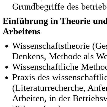
Grundbegriffe des betri
Einführung in Theorie und
Arbeitens
Wissenschaftstheorie (Ge
Denkens, Methode als We
Wissenschaftliche Method
Praxis des wissenschaftli
(Literaturrecherche, Anfe
Arbeiten, in der Betriebs