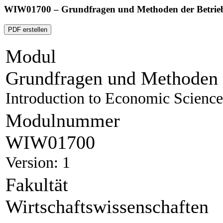
WIW01700 – Grundfragen und Methoden der Betriebs
PDF erstellen
Modul
Grundfragen und Methoden d
Introduction to Economic Science
Modulnummer
WIW01700
Version: 1
Fakultät
Wirtschaftswissenschaften