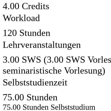
4.00 Credits
Workload
120 Stunden
Lehrveranstaltungen
3.00 SWS (3.00 SWS Vorlesu
seminaristische Vorlesung)
Selbststudienzeit
75.00 Stunden
75.00 Stunden Selbststudium