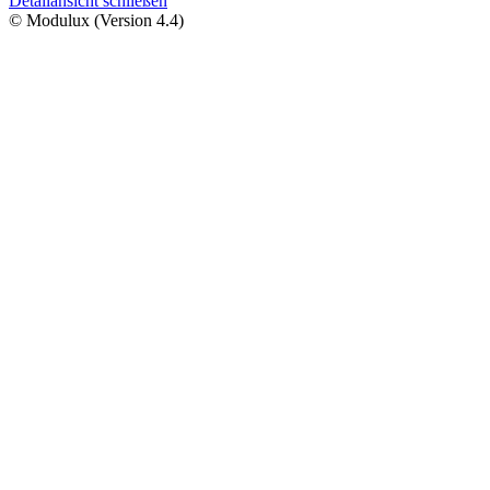
Detailansicht schließen
© Modulux (Version 4.4)