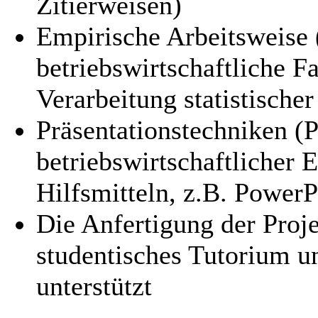
Zitierweisen)
Empirische Arbeitsweise
betriebswirtschaftliche F
Verarbeitung statistische
Präsentationstechniken (P
betriebswirtschaftlicher
Hilfsmitteln, z.B. PowerP
Die Anfertigung der Proje
studentisches Tutorium u
unterstützt