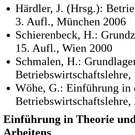
Härdler, J. (Hrsg.): Betri
3. Aufl., München 2006
Schierenbeck, H.: Grundz
15. Aufl., Wien 2000
Schmalen, H.: Grundlage
Betriebswirtschaftslehre, 
Wöhe, G.: Einführung in 
Betriebswirtschaftslehre
Einführung in Theorie und
Arbeitens