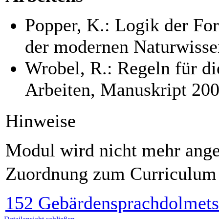
Popper, K.: Logik der Fo
der modernen Naturwisse
Wrobel, R.: Regeln für di
Arbeiten, Manuskript 20
Hinweise
Modul wird nicht mehr ang
Zuordnung zum Curriculum
152 Gebärdensprachdolmetsc