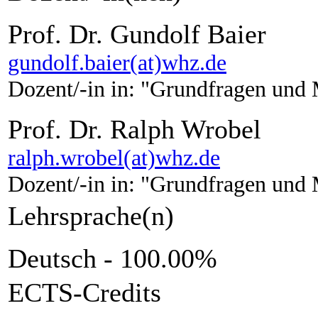
Prof. Dr. Gundolf Baier
gundolf.baier(at)whz.de
Dozent/-in in: "Grundfragen und 
Prof. Dr. Ralph Wrobel
ralph.wrobel(at)whz.de
Dozent/-in in: "Grundfragen und 
Lehrsprache(n)
Deutsch - 100.00%
ECTS-Credits