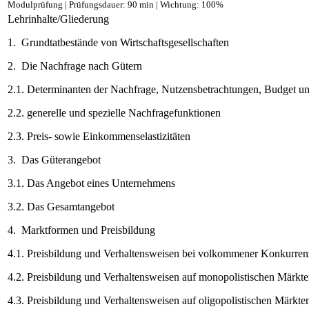
Modulprüfung | Prüfungsdauer: 90 min | Wichtung: 100%
Lehrinhalte/Gliederung
1. Grundtatbestände von Wirtschaftsgesellschaften
2. Die Nachfrage nach Gütern
2.1. Determinanten der Nachfrage, Nutzensbetrachtungen, Budget un
2.2. generelle und spezielle Nachfragefunktionen
2.3. Preis- sowie Einkommenselastizitäten
3. Das Güterangebot
3.1. Das Angebot eines Unternehmens
3.2. Das Gesamtangebot
4. Marktformen und Preisbildung
4.1. Preisbildung und Verhaltensweisen bei volkommener Konkurren
4.2. Preisbildung und Verhaltensweisen auf monopolistischen Märkt
4.3. Preisbildung und Verhaltensweisen auf oligopolistischen Märkte