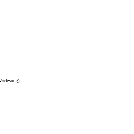
Vorlesung)