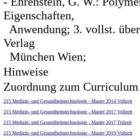
- Ehrenstein, G. W.: Polymer
Eigenschaften,
Anwendung; 3. vollst. übera
Verlag
München Wien;
Hinweise
Zuordnung zum Curriculum
215 Medizin- und Gesundheitstechnologie - Master 2014 Vollzeit
215 Medizin- und Gesundheitstechnologie - Master 2017 Vollzeit
215 Medizin- und Gesundheitstechnologie - Master 2017 Teilzeit
215 Medizin- und Gesundheitstechnologie - Master 2019 Vollzeit