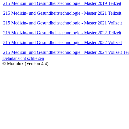
215 Medizin- und Gesundheitstechnologie - Master 2019 Teilzeit
215 Medizin- und Gesundheitstechnologie - Master 2021 Teilzeit
215 Medizin- und Gesundheitstechnologie - Master 2021 Vollzeit
215 Medizin- und Gesundheitstechnologie - Master 2022 Teilzeit
215 Medizin- und Gesundheitstechnologie - Master 2022 Vollzeit
215 Medizin- und Gesundheitstechnologie - Master 2024 Vollzeit Teil
Detailansicht schließen
© Modulux (Version 4.4)