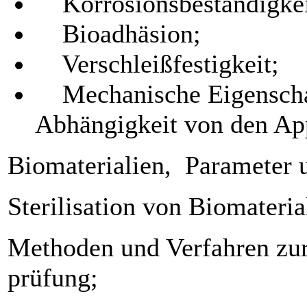
Korrosionsbeständigkei
Bioadhäsion;
Verschleißfestigkeit;
Mechanische Eigenschaft
Abhängigkeit von den App
Biomaterialien, Parameter
Sterilisation von Biomateria
Methoden und Verfahren zur
prüfung;