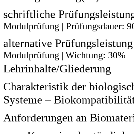
schriftliche Prüfungsleistun
Modulprüfung | Prüfungsdauer: 9
alternative Prüfungsleistung
Modulprüfung | Wichtung: 30%
Lehrinhalte/Gliederung
Charakteristik der biologis
Systeme – Biokompatibilität
Anforderungen an Biomateri