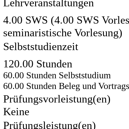
Lehrveranstaltungen
4.00 SWS (4.00 SWS Vorlesu
seminaristische Vorlesung)
Selbststudienzeit
120.00 Stunden
60.00 Stunden Selbststudium
60.00 Stunden Beleg und Vortrag
Prüfungsvorleistung(en)
Keine
Prüfungsleistung(en)