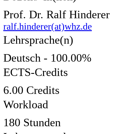
Prof. Dr. Ralf Hinderer
ralf.hinderer(at)whz.de
Lehrsprache(n)
Deutsch - 100.00%
ECTS-Credits
6.00 Credits
Workload
180 Stunden