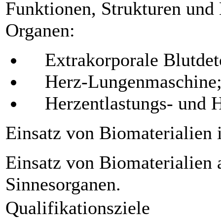
Funktionen, Strukturen und 
Organen:
Extrakorporale Blutdeto
Herz-Lungenmaschine
Herzentlastungs- und H
Einsatz von Biomaterialien i
Einsatz von Biomaterialien
Sinnesorganen.
Qualifikationsziele