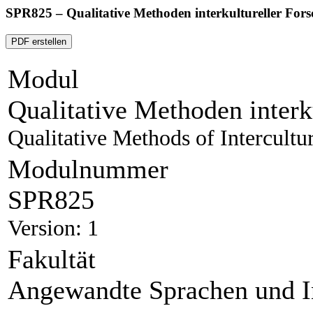
SPR825 – Qualitative Methoden interkultureller For
PDF erstellen
Modul
Qualitative Methoden interk
Qualitative Methods of Intercultu
Modulnummer
SPR825
Version: 1
Fakultät
Angewandte Sprachen und I