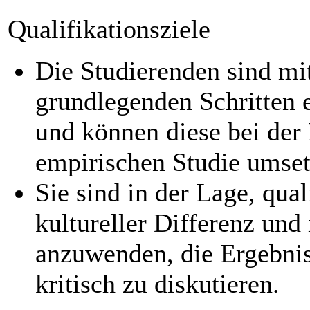
Qualifikationsziele
Die Studierenden sind m
grundlegenden Schritten 
und können diese bei der
empirischen Studie umset
Sie sind in der Lage, qua
kultureller Differenz und
anzuwenden, die Ergebniss
kritisch zu diskutieren.