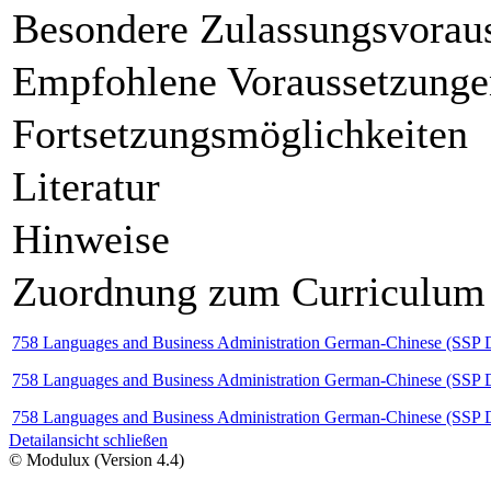
Besondere Zulassungsvorau
Empfohlene Voraussetzunge
Fortsetzungsmöglichkeiten
Literatur
Hinweise
Zuordnung zum Curriculum
758 Languages and Business Administration German-Chinese (SSP Deu
758 Languages and Business Administration German-Chinese (SSP Deu
758 Languages and Business Administration German-Chinese (SSP De
Detailansicht schließen
© Modulux (Version 4.4)