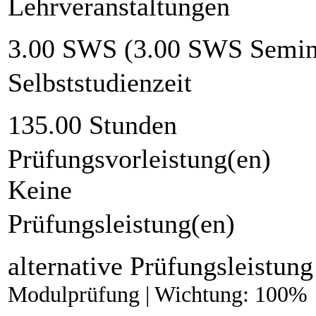
Lehrveranstaltungen
3.00 SWS (3.00 SWS Semin
Selbststudienzeit
135.00 Stunden
Prüfungsvorleistung(en)
Keine
Prüfungsleistung(en)
alternative Prüfungsleistung
Modulprüfung | Wichtung: 100%