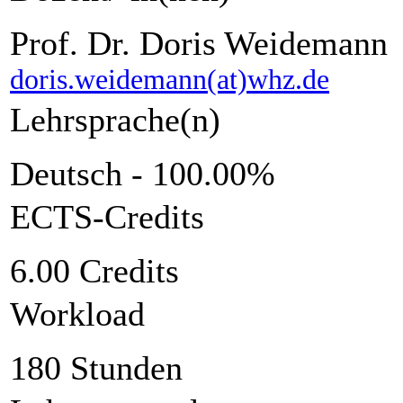
Prof. Dr. Doris Weidemann
doris.weidemann(at)whz.de
Lehrsprache(n)
Deutsch - 100.00%
ECTS-Credits
6.00 Credits
Workload
180 Stunden