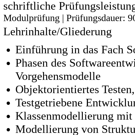
schriftliche Prüfungsleistun
Modulprüfung | Prüfungsdauer: 9
Lehrinhalte/Gliederung
Einführung in das Fach S
Phasen des Softwareentwi
Vorgehensmodelle
Objektorientiertes Testen
Testgetriebene Entwicklu
Klassenmodellierung mi
Modellierung von Struktu