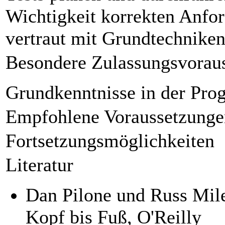
Wichtigkeit korrekten Anf
vertraut mit Grundtechnike
Besondere Zulassungsvorau
Grundkenntnisse in der Pr
Empfohlene Voraussetzunge
Fortsetzungsmöglichkeiten
Literatur
Dan Pilone und Russ Mil
Kopf bis Fuß, O'Reilly