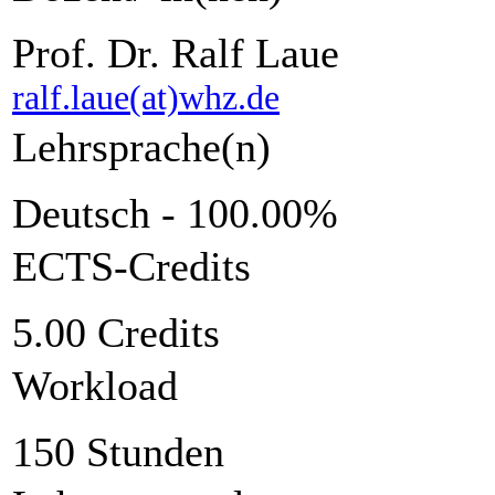
Prof. Dr. Ralf Laue
ralf.laue(at)whz.de
Lehrsprache(n)
Deutsch - 100.00%
ECTS-Credits
5.00 Credits
Workload
150 Stunden