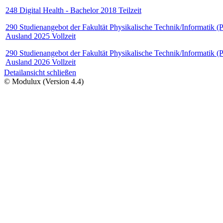
248 Digital Health - Bachelor 2018 Teilzeit
290 Studienangebot der Fakultät Physikalische Technik/Informatik (P
Ausland 2025 Vollzeit
290 Studienangebot der Fakultät Physikalische Technik/Informatik (P
Ausland 2026 Vollzeit
Detailansicht schließen
© Modulux (Version 4.4)