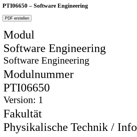
PTI06650 – Software Engineering
PDF erstellen
Modul
Software Engineering
Software Engineering
Modulnummer
PTI06650
Version: 1
Fakultät
Physikalische Technik / Inf