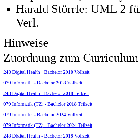
Harald Störrle: UML 2 fü
Verl.
Hinweise
Zuordnung zum Curriculum
248 Digital Health - Bachelor 2018 Vollzeit
079 Informatik - Bachelor 2018 Vollzeit
248 Digital Health - Bachelor 2018 Teilzeit
079 Informatik (TZ) - Bachelor 2018 Teilzeit
079 Informatik - Bachelor 2024 Vollzeit
079 Informatik (TZ) - Bachelor 2024 Teilzeit
248 Digital Health - Bachelor 2018 Vollzeit