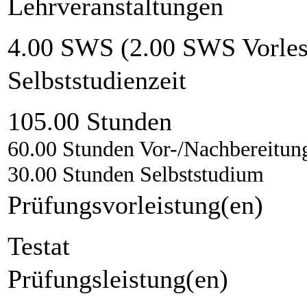
Lehrveranstaltungen
4.00 SWS (2.00 SWS Vorles
Selbststudienzeit
105.00 Stunden
60.00 Stunden Vor-/Nachbereitun
30.00 Stunden Selbststudium
Prüfungsvorleistung(en)
Testat
Prüfungsleistung(en)