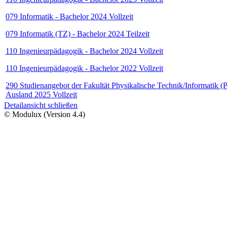
079 Informatik - Bachelor 2024 Vollzeit
079 Informatik (TZ) - Bachelor 2024 Teilzeit
110 Ingenieurpädagogik - Bachelor 2024 Vollzeit
110 Ingenieurpädagogik - Bachelor 2022 Vollzeit
290 Studienangebot der Fakultät Physikalische Technik/Informatik (P
Ausland 2025 Vollzeit
Detailansicht schließen
© Modulux (Version 4.4)