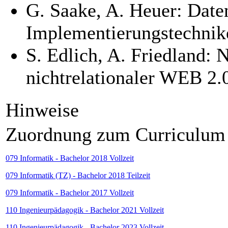
G. Saake, A. Heuer: Date
Implementierungstechni
S. Edlich, A. Friedland: 
nichtrelationaler WEB 2.
Hinweise
Zuordnung zum Curriculum
079 Informatik - Bachelor 2018 Vollzeit
079 Informatik (TZ) - Bachelor 2018 Teilzeit
079 Informatik - Bachelor 2017 Vollzeit
110 Ingenieurpädagogik - Bachelor 2021 Vollzeit
110 Ingenieurpädagogik - Bachelor 2023 Vollzeit