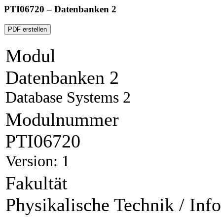
PTI06720 – Datenbanken 2
PDF erstellen
Modul
Datenbanken 2
Database Systems 2
Modulnummer
PTI06720
Version: 1
Fakultät
Physikalische Technik / Inf