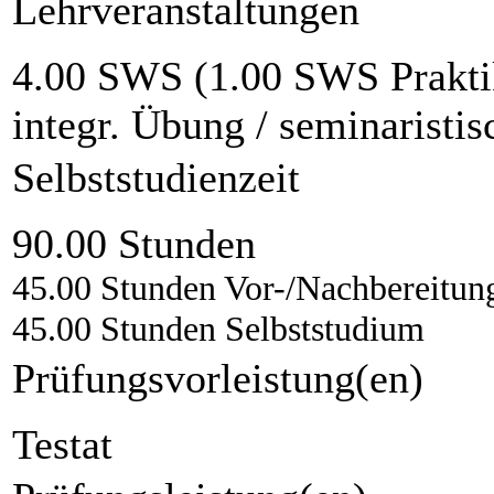
Lehrveranstaltungen
4.00 SWS (1.00 SWS Prakti
integr. Übung / seminaristi
Selbststudienzeit
90.00 Stunden
45.00 Stunden Vor-/Nachbereitun
45.00 Stunden Selbststudium
Prüfungsvorleistung(en)
Testat