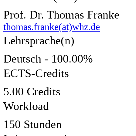
Prof. Dr. Thomas Franke
thomas.franke(at)whz.de
Lehrsprache(n)
Deutsch - 100.00%
ECTS-Credits
5.00 Credits
Workload
150 Stunden