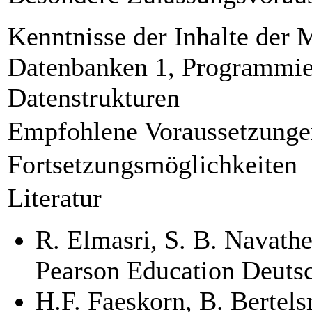
Kenntnisse der Inhalte der 
Datenbanken 1, Programmie
Datenstrukturen
Empfohlene Voraussetzunge
Fortsetzungsmöglichkeiten
Literatur
R. Elmasri, S. B. Navat
Pearson Education Deut
H.F. Faeskorn, B. Bertels