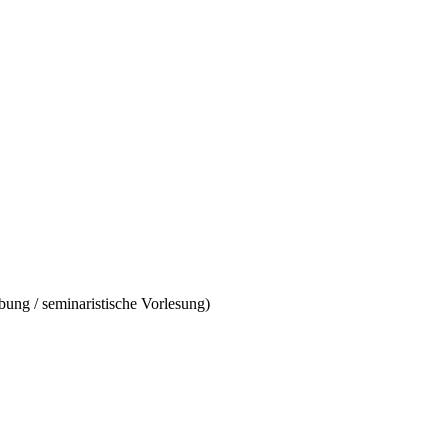
ung / seminaristische Vorlesung)