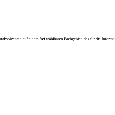
absolventen auf einem frei wählbaren Fachgebiet, das für die Informat