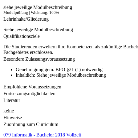
siehe jeweilige Modulbeschreibung
Modulprüfung | Wichtung: 100%
Lehrinhalte/Gliederung
Siehe jeweilige Modulbeschreibung
Qualifikationsziele
Die Studierenden erweitern ihre Kompetenzen als zukünftige Bachelor
Fachgebietes erschlossen.
Besondere Zulassungsvoraussetzung
Genehmigung gem. BPO §21 (1) notwendig
Inhaltlich: Siehe jeweilige Modulbeschreibung
Empfohlene Voraussetzungen
Fortsetzungsmöglichkeiten
Literatur
keine
Hinweise
Zuordnung zum Curriculum
079 Informatik - Bachelor 2018 Vollzeit