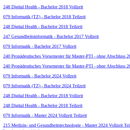
248 Digital Health - Bachelor 2018 Vollzeit
079 Informatik (TZ) - Bachelor 2018 Teilzeit
248 Digital Health - Bachelor 2018 Teilzeit
247 Gesundheitsinformatik - Bachelor 2017 Vollzeit
079 Informatik - Bachelor 2017 Vollzeit
240 Propädeutisches Vorsemester für Master-PTI - ohne Abschluss 20
240 Propädeutisches Vorsemester für Master-PTI - ohne Abschluss 20
079 Informatik - Bachelor 2024 Vollzeit
079 Informatik (TZ) - Bachelor 2024 Teilzeit
248 Digital Health - Bachelor 2018 Vollzeit
248 Digital Health - Bachelor 2018 Teilzeit
079 Informatik - Master 2024 Vollzeit Teilzeit
215 Medizin- und Gesundheitstechnologie - Master 2024 Vollzeit Teil