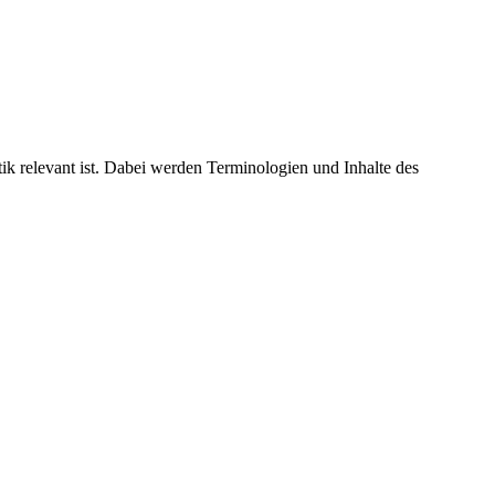
ik relevant ist. Dabei werden Terminologien und Inhalte des