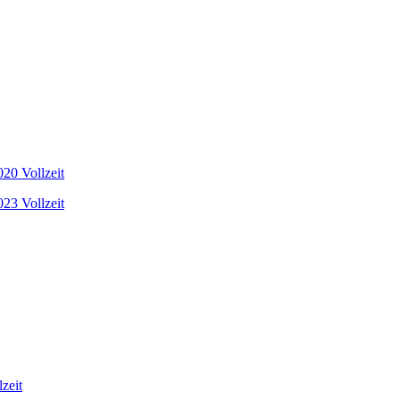
20 Vollzeit
23 Vollzeit
zeit