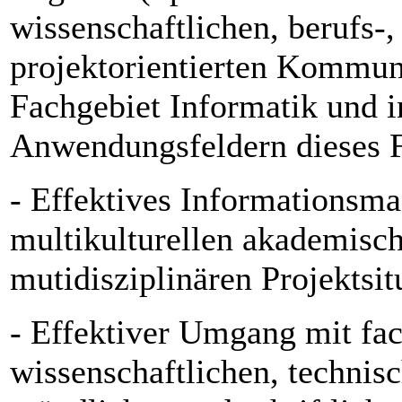
wissenschaftlichen, berufs-,
projektorientierten Kommun
Fachgebiet Informatik und i
Anwendungsfeldern dieses 
- Effektives Informationsma
multikulturellen akademisch
mutidisziplinären Projektsit
- Effektiver Umgang mit fac
wissenschaftlichen, technis