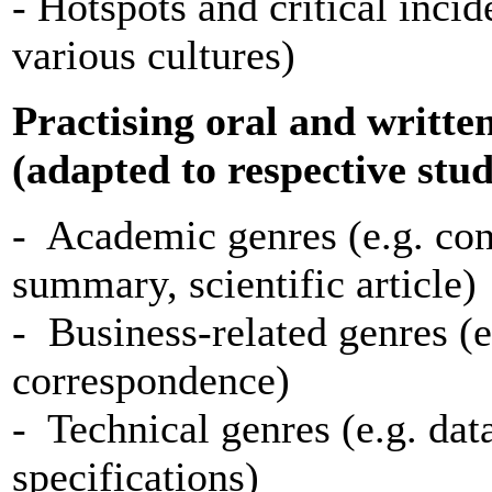
- Hotspots and critical incid
various cultures)
Practising oral and writte
(adapted to respective stud
- Academic genres (e.g. con
summary, scientific article)
- Business-related genres (e
correspondence)
- Technical genres (e.g. dat
specifications)