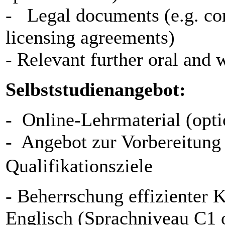
- Legal documents (e.g. con
licensing agreements)
- Relevant further oral and 
Selbststudienangebot:
- Online-Lehrmaterial (opti
- Angebot zur Vorbereitung 
Qualifikationsziele
- Beherrschung effizienter 
Englisch (Sprachniveau C1 