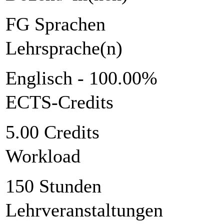
FG Sprachen
Lehrsprache(n)
Englisch - 100.00%
ECTS-Credits
5.00 Credits
Workload
150 Stunden
Lehrveranstaltungen