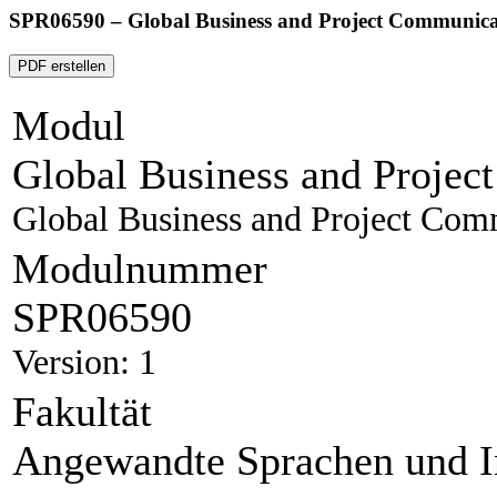
SPR06590 – Global Business and Project Communicat
PDF erstellen
Modul
Global Business and Projec
Global Business and Project Com
Modulnummer
SPR06590
Version: 1
Fakultät
Angewandte Sprachen und I