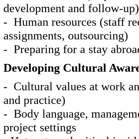
development and follow-up)
- Human resources (staff rec
assignments, outsourcing)
- Preparing for a stay abroa
Developing Cultural Awar
- Cultural values at work an
and practice)
- Body language, managemen
project settings