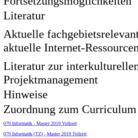
Fortsetzungsmöglichkeiten
Literatur
Aktuelle fachgebietsrelevant
aktuelle Internet-Ressource
Literatur zur interkulture
Projektmanagement
Hinweise
Zuordnung zum Curriculum
079 Informatik - Master 2019 Vollzeit
079 Informatik (TZ) - Master 2019 Teilzeit