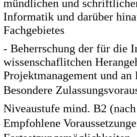
mündlichen und schriftliche
Informatik und darüber hin
Fachgebietes
- Beherrschung der für die 
wissenschaflitchen Herange
Projektmanagement und an 
Besondere Zulassungsvorau
Niveaustufe mind. B2 (nac
Empfohlene Voraussetzunge