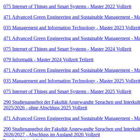
075 Internet of Things and Smart Systems - Master 2022 Vollzeit
471 Advanced Green Engineering and Sustainable Management - Mas
035 Management and Information Technology - Master 2023 Vollzei
471 Advanced Green Engineering and Sustainable Management - Mas
075 Internet of Things and Smart Systems - Master 2024 Vollzeit
079 Informatik - Master 2024 Vollzeit Teilzeit
471 Advanced Green Engineering and Sustainable Management - Mas
035 Management and Information Technology - Master 2025 Vollzei
075 Internet of Things and Smart Systems - Master 2025 Vollzeit
290 Studienangebot der Fakultät Angewandte Sprachen und Interkult
2025/2026 - ohne Abschluss 2025 Vollzeit
471 Advanced Green Engineering and Sustainable Management - Mas
290 Studienangebot der Fakultät Angewandte Sprachen und Interkult
2026/2027 - Abschluss im Ausland 2026 Vollzeit