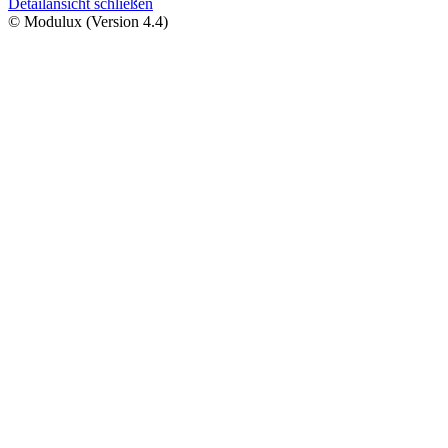
Detailansicht schließen
© Modulux (Version 4.4)