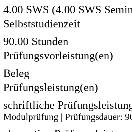
4.00 SWS (4.00 SWS Semin
Selbststudienzeit
90.00 Stunden
Prüfungsvorleistung(en)
Beleg
Prüfungsleistung(en)
schriftliche Prüfungsleistun
Modulprüfung | Prüfungsdauer: 9