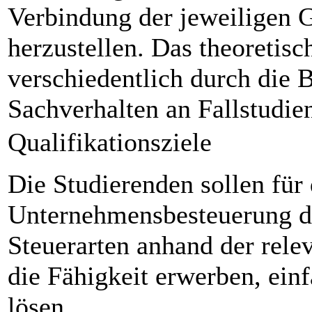
Verbindung der jeweiligen 
herzustellen. Das theoretis
verschiedentlich durch die 
Sachverhalten an Fallstudi
Qualifikationsziele
Die Studierenden sollen für
Unternehmensbesteuerung di
Steuerarten anhand der rele
die Fähigkeit erwerben, einf
lösen.