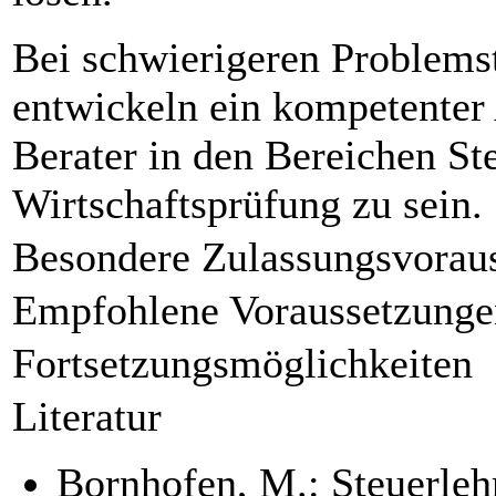
Bei schwierigeren Problemst
entwickeln ein kompetenter 
Berater in den Bereichen St
Wirtschaftsprüfung zu sein.
Besondere Zulassungsvorau
Empfohlene Voraussetzunge
Fortsetzungsmöglichkeiten
Literatur
Bornhofen, M.: Steuerlehr