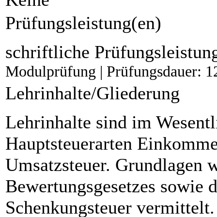
Prüfungsleistung(en)
schriftliche Prüfungsleistun
Modulprüfung | Prüfungsdauer: 1
Lehrinhalte/Gliederung
Lehrinhalte sind im Wesent
Hauptsteuerarten Einkomme
Umsatzsteuer. Grundlagen w
Bewertungsgesetzes sowie d
Schenkungsteuer vermittelt.