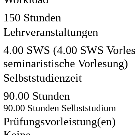
150 Stunden
Lehrveranstaltungen
4.00 SWS (4.00 SWS Vorlesu
seminaristische Vorlesung)
Selbststudienzeit
90.00 Stunden
90.00 Stunden Selbststudium
Prüfungsvorleistung(en)
Keine