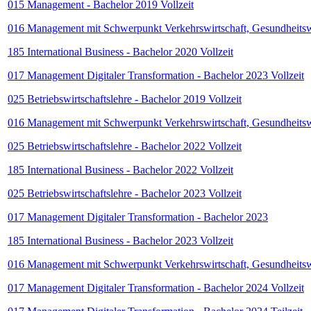
015 Management - Bachelor 2019 Vollzeit
016 Management mit Schwerpunkt Verkehrswirtschaft, Gesundheitswi
185 International Business - Bachelor 2020 Vollzeit
017 Management Digitaler Transformation - Bachelor 2023 Vollzeit
025 Betriebswirtschaftslehre - Bachelor 2019 Vollzeit
016 Management mit Schwerpunkt Verkehrswirtschaft, Gesundheitswi
025 Betriebswirtschaftslehre - Bachelor 2022 Vollzeit
185 International Business - Bachelor 2022 Vollzeit
025 Betriebswirtschaftslehre - Bachelor 2023 Vollzeit
017 Management Digitaler Transformation - Bachelor 2023
185 International Business - Bachelor 2023 Vollzeit
016 Management mit Schwerpunkt Verkehrswirtschaft, Gesundheitswi
017 Management Digitaler Transformation - Bachelor 2024 Vollzeit