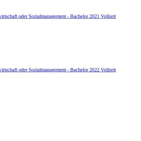
rtschaft oder Sozialmanagement - Bachelor 2021 Vollzeit
rtschaft oder Sozialmanagement - Bachelor 2022 Vollzeit