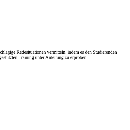
chlägige Redesituationen vermitteln, indem es den Studierenden
stützten Training unter Anleitung zu erproben.