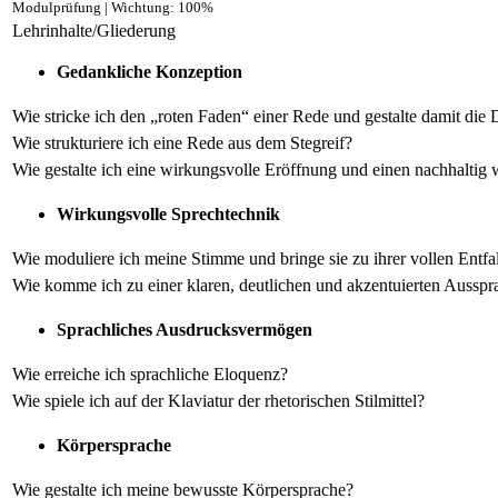
Modulprüfung | Wichtung: 100%
Lehrinhalte/Gliederung
Gedankliche Konzeption
Wie stricke ich den „roten Faden“ einer Rede und gestalte damit die 
Wie strukturiere ich eine Rede aus dem Stegreif?
Wie gestalte ich eine wirkungsvolle Eröffnung und einen nachhaltig
Wirkungsvolle Sprechtechnik
Wie moduliere ich meine Stimme und bringe sie zu ihrer vollen Entfa
Wie komme ich zu einer klaren, deutlichen und akzentuierten Ausspr
Sprachliches Ausdrucksvermögen
Wie erreiche ich sprachliche Eloquenz?
Wie spiele ich auf der Klaviatur der rhetorischen Stilmittel?
Körpersprache
Wie gestalte ich meine bewusste Körpersprache?