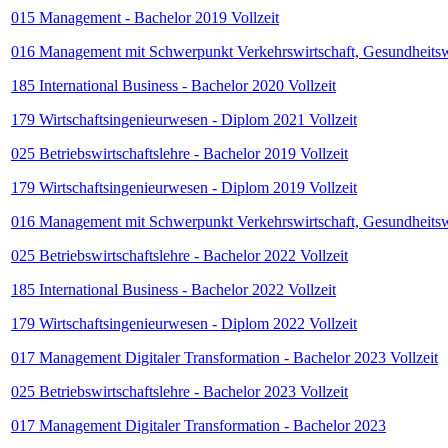
015 Management - Bachelor 2019 Vollzeit
016 Management mit Schwerpunkt Verkehrswirtschaft, Gesundheitswi
185 International Business - Bachelor 2020 Vollzeit
179 Wirtschaftsingenieurwesen - Diplom 2021 Vollzeit
025 Betriebswirtschaftslehre - Bachelor 2019 Vollzeit
179 Wirtschaftsingenieurwesen - Diplom 2019 Vollzeit
016 Management mit Schwerpunkt Verkehrswirtschaft, Gesundheitswi
025 Betriebswirtschaftslehre - Bachelor 2022 Vollzeit
185 International Business - Bachelor 2022 Vollzeit
179 Wirtschaftsingenieurwesen - Diplom 2022 Vollzeit
017 Management Digitaler Transformation - Bachelor 2023 Vollzeit
025 Betriebswirtschaftslehre - Bachelor 2023 Vollzeit
017 Management Digitaler Transformation - Bachelor 2023