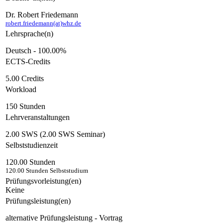
Dr. Robert Friedemann
robert.friedemann(at)whz.de
Lehrsprache(n)
Deutsch - 100.00%
ECTS-Credits
5.00 Credits
Workload
150 Stunden
Lehrveranstaltungen
2.00 SWS (2.00 SWS Seminar)
Selbststudienzeit
120.00 Stunden
120.00 Stunden Selbststudium
Prüfungsvorleistung(en)
Keine
Prüfungsleistung(en)
alternative Prüfungsleistung - Vortrag