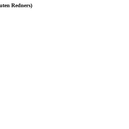
uten Redners)