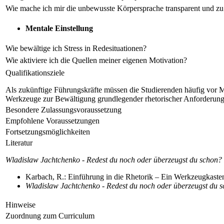
Wie mache ich mir die unbewusste Körpersprache transparent und zu
Mentale Einstellung
Wie bewältige ich Stress in Redesituationen?
Wie aktiviere ich die Quellen meiner eigenen Motivation?
Qualifikationsziele
Als zukünftige Führungskräfte müssen die Studierenden häufig vor M
Werkzeuge zur Bewältigung grundlegender rhetorischer Anforderungen
Besondere Zulassungsvoraussetzung
Empfohlene Voraussetzungen
Fortsetzungsmöglichkeiten
Literatur
Wladislaw Jachtchenko - Redest du noch oder überzeugst du schon?
Karbach, R.: Einführung in die Rhetorik – Ein Werkzeugkasten
Wladislaw Jachtchenko - Redest du noch oder überzeugst du 
Hinweise
Zuordnung zum Curriculum