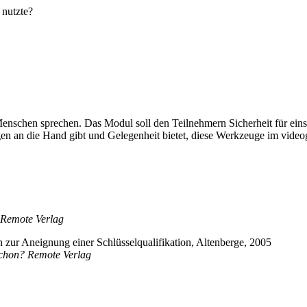
 nutzte?
enschen sprechen. Das Modul soll den Teilnehmern Sicherheit für eins
 an die Hand gibt und Gelegenheit bietet, diese Werkzeuge im videoge
 Remote Verlag
 zur Aneignung einer Schlüsselqualifikation, Altenberge, 2005
schon? Remote Verlag