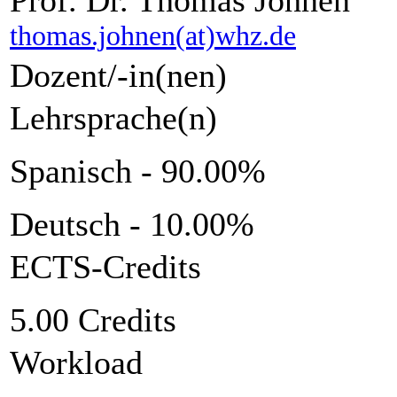
thomas.johnen(at)whz.de
Dozent/-in(nen)
Lehrsprache(n)
Spanisch - 90.00%
Deutsch - 10.00%
ECTS-Credits
5.00 Credits
Workload