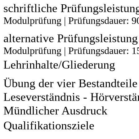
schriftliche Prüfungsleistun
Modulprüfung | Prüfungsdauer: 9
alternative Prüfungsleistung
Modulprüfung | Prüfungsdauer: 1
Lehrinhalte/Gliederung
Übung der vier Bestandteile
Leseverständnis - Hörverstän
Mündlicher Ausdruck
Qualifikationsziele