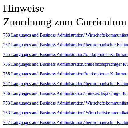
Hinweise
Zuordnung zum Curriculum
753 Languages and Business Administration/ Wirtschaftskommunikat
757 Languages and Business Administration/iberoromanischer Kultur
755 Languages and Business Administration/frankophoner Kulturraum
756 Languages and Business Administration/chinesischsprachiger Ku
755 Languages and Business Administration/frankophoner Kulturraum
757 Languages and Business Administration/iberoromanischer Kultur
756 Languages and Business Administration/chinesischsprachiger Ku
753 Languages and Business Administration/ Wirtschaftskommunikati
753 Languages and Business Administration/ Wirtschaftskommunikati
757 Languages and Business Administration/iberoromanischer Kultur