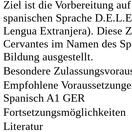
Ziel ist die Vorbereitung auf 
spanischen Sprache D.E.L.
Lengua Extranjera). Diese Z
Cervantes im Namen des Spa
Bildung ausgestellt.
Besondere Zulassungsvorau
Empfohlene Voraussetzunge
Spanisch A1 GER
Fortsetzungsmöglichkeiten
Literatur