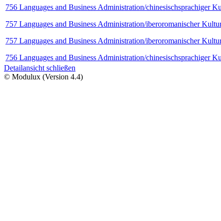
756 Languages and Business Administration/chinesischsprachiger Ku
757 Languages and Business Administration/iberoromanischer Kultur
757 Languages and Business Administration/iberoromanischer Kultur
756 Languages and Business Administration/chinesischsprachiger Ku
Detailansicht schließen
© Modulux (Version 4.4)