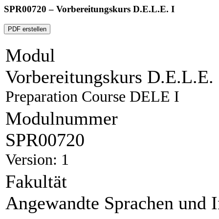
SPR00720 – Vorbereitungskurs D.E.L.E. I
PDF erstellen
Modul
Vorbereitungskurs D.E.L.E. 
Preparation Course DELE I
Modulnummer
SPR00720
Version: 1
Fakultät
Angewandte Sprachen und I