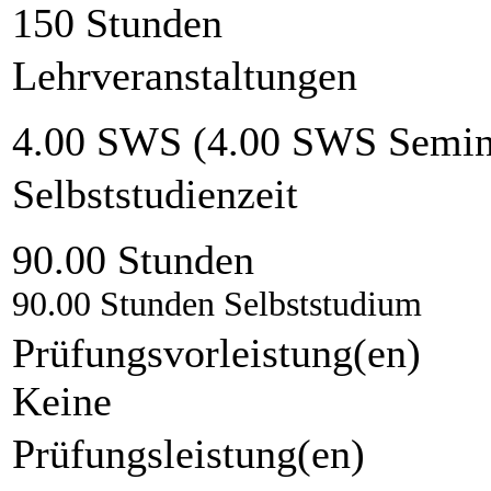
150 Stunden
Lehrveranstaltungen
4.00 SWS (4.00 SWS Semin
Selbststudienzeit
90.00 Stunden
90.00 Stunden Selbststudium
Prüfungsvorleistung(en)
Keine
Prüfungsleistung(en)