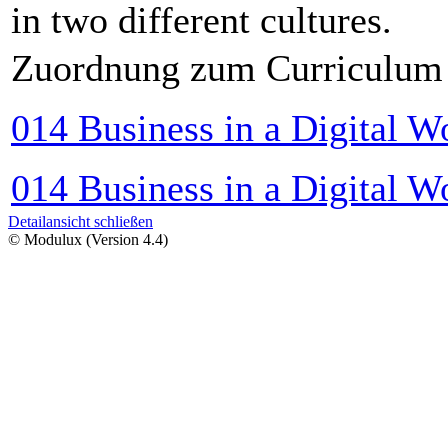
in two different cultures.
Zuordnung zum Curriculum
014 Business in a Digital Wo
014 Business in a Digital W
Detailansicht schließen
© Modulux (Version 4.4)