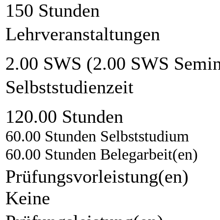
150 Stunden
Lehrveranstaltungen
2.00 SWS (2.00 SWS Semin
Selbststudienzeit
120.00 Stunden
60.00 Stunden Selbststudium
60.00 Stunden Belegarbeit(en)
Prüfungsvorleistung(en)
Keine