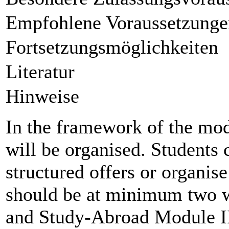
Empfohlene Voraussetzunge
Fortsetzungsmöglichkeiten
Literatur
Hinweise
In the framework of the modu
will be organised. Students
structured offers or organis
should be at minimum two 
and Study-Abroad Module II