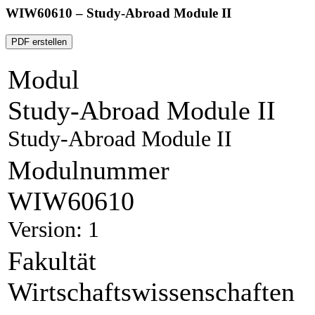
WIW60610 – Study-Abroad Module II
PDF erstellen
Modul
Study-Abroad Module II
Study-Abroad Module II
Modulnummer
WIW60610
Version: 1
Fakultät
Wirtschaftswissenschaften