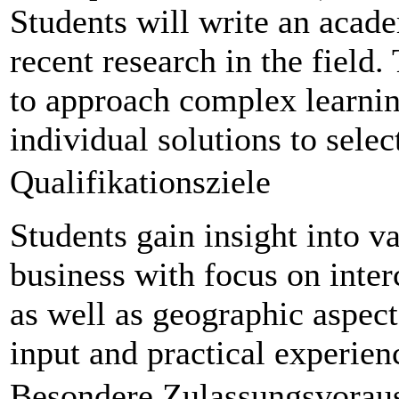
Students will write an acad
recent research in the field
to approach complex learning
individual solutions to sele
Qualifikationsziele
Students gain insight into va
business with focus on inter
as well as geographic aspect
input and practical experien
Besondere Zulassungsvorau