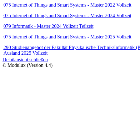
075 Internet of Things and Smart Systems - Master 2022 Vollzeit
075 Internet of Things and Smart Systems - Master 2024 Vollzeit
079 Informatik - Master 2024 Vollzeit Teilzeit
075 Internet of Things and Smart Systems - Master 2025 Vollzeit
290 Studienangebot der Fakultät Physikalische Technik/Informatik (P
Ausland 2025 Vollzeit
Detailansicht schließen
© Modulux (Version 4.4)