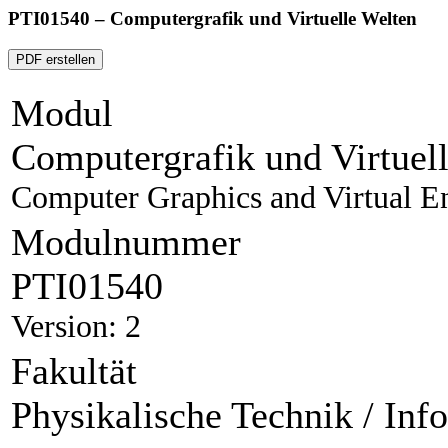
PTI01540 – Computergrafik und Virtuelle Welten
PDF erstellen
Modul
Computergrafik und Virtuel
Computer Graphics and Virtual E
Modulnummer
PTI01540
Version: 2
Fakultät
Physikalische Technik / Inf