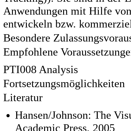
Anwendungen mit Hilfe von
entwickeln bzw. kommerziel
Besondere Zulassungsvorau
Empfohlene Voraussetzunge
PTI008 Analysis
Fortsetzungsmöglichkeiten
Literatur
Hansen/Johnson: The Visu
Academic Press, 2005