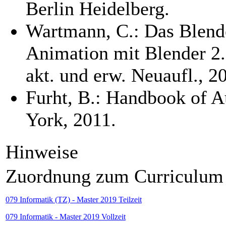
Berlin Heidelberg.
Wartmann, C.: Das Blend
Animation mit Blender 2.
akt. und erw. Neuaufl., 2
Furht, B.: Handbook of A
York, 2011.
Hinweise
Zuordnung zum Curriculum
079 Informatik (TZ) - Master 2019 Teilzeit
079 Informatik - Master 2019 Vollzeit