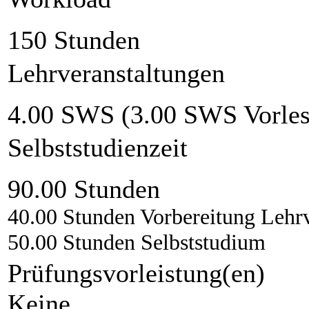
150 Stunden
Lehrveranstaltungen
4.00 SWS (3.00 SWS Vorles
Selbststudienzeit
90.00 Stunden
40.00 Stunden Vorbereitung Lehrv
50.00 Stunden Selbststudium
Prüfungsvorleistung(en)
Keine