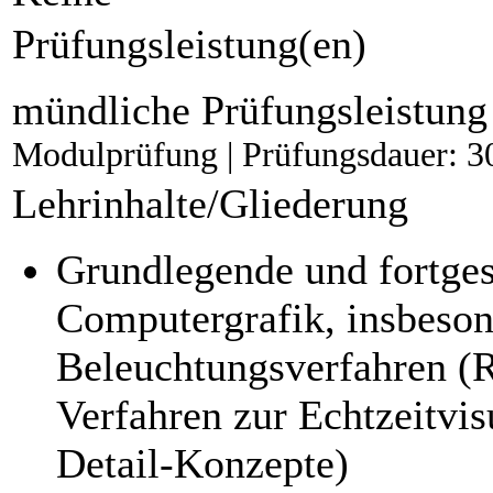
Prüfungsleistung(en)
mündliche Prüfungsleistung
Modulprüfung | Prüfungsdauer: 3
Lehrinhalte/Gliederung
Grundlegende und fortges
Computergrafik, insbeson
Beleuchtungsverfahren (R
Verfahren zur Echtzeitvis
Detail-Konzepte)