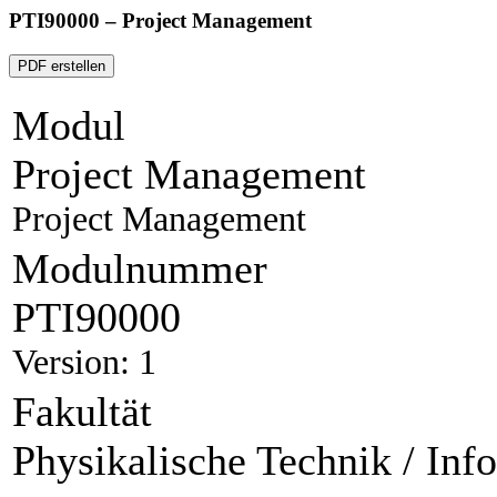
PTI90000 – Project Management
PDF erstellen
Modul
Project Management
Project Management
Modulnummer
PTI90000
Version: 1
Fakultät
Physikalische Technik / Inf