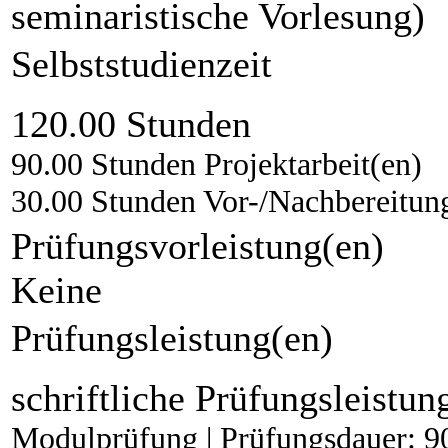
seminaristische Vorlesung)
Selbststudienzeit
120.00 Stunden
90.00 Stunden Projektarbeit(en)
30.00 Stunden Vor-/Nachbereitun
Prüfungsvorleistung(en)
Keine
Prüfungsleistung(en)
schriftliche Prüfungsleistun
Modulprüfung | Prüfungsdauer: 9