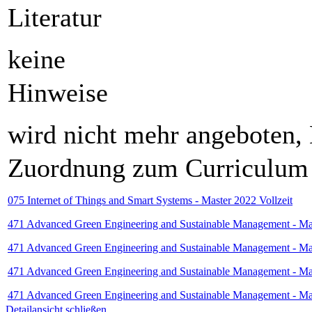
Literatur
keine
Hinweise
wird nicht mehr angeboten,
Zuordnung zum Curriculum
075 Internet of Things and Smart Systems - Master 2022 Vollzeit
471 Advanced Green Engineering and Sustainable Management - Mas
471 Advanced Green Engineering and Sustainable Management - Mas
471 Advanced Green Engineering and Sustainable Management - Mas
471 Advanced Green Engineering and Sustainable Management - Mas
Detailansicht schließen