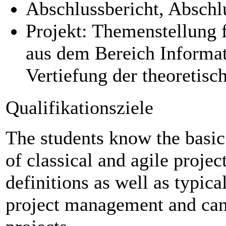
Abschlussbericht, Abschl
Projekt: Themenstellung 
aus dem Bereich Informati
Vertiefung der theoretis
Qualifikationsziele
The students know the basic 
of classical and agile proj
definitions as well as typica
project management and can