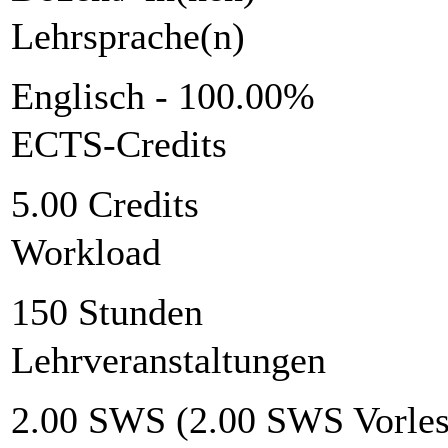
Lehrsprache(n)
Englisch - 100.00%
ECTS-Credits
5.00 Credits
Workload
150 Stunden
Lehrveranstaltungen
2.00 SWS (2.00 SWS Vorlesu