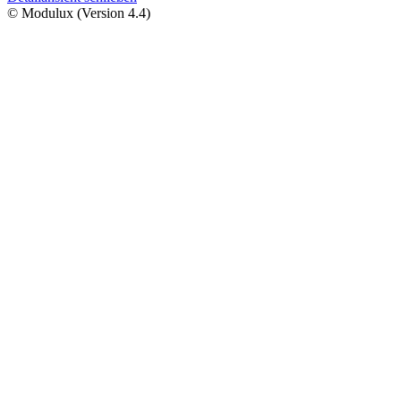
© Modulux (Version 4.4)