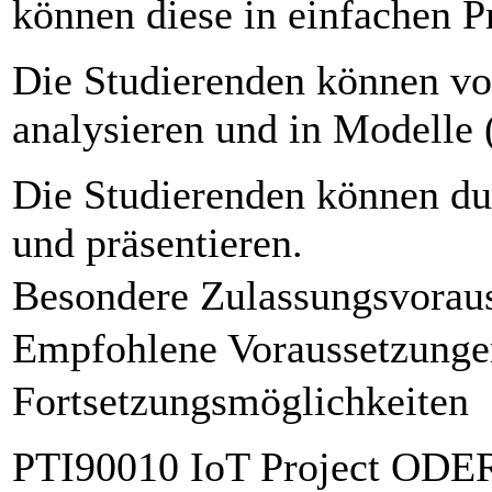
können diese in einfachen P
Die Studierenden können vo
analysieren und in Modelle
Die Studierenden können du
und präsentieren.
Besondere Zulassungsvorau
Empfohlene Voraussetzunge
Fortsetzungsmöglichkeiten
PTI90010 IoT Project ODER