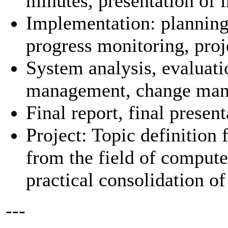
minutes, presentation of i
Implementation: planning 
progress monitoring, proj
System analysis, evaluati
management, change mana
Final report, final present
Project: Topic definition
from the field of compute
practical consolidation of
---