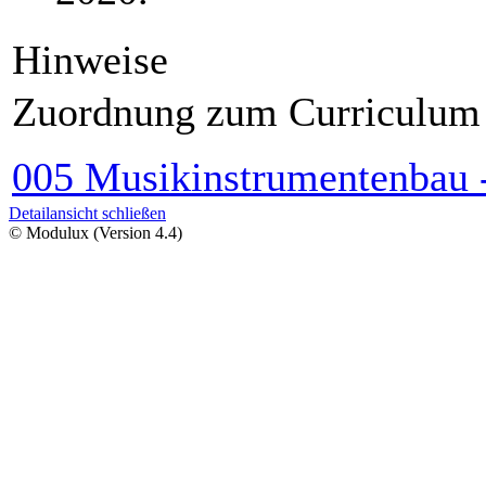
Hinweise
Zuordnung zum Curriculum
005 Musikinstrumentenbau -
Detailansicht schließen
© Modulux (Version 4.4)