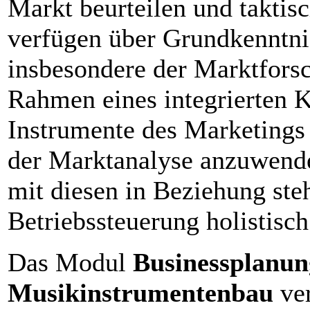
Markt beurteilen und taktis
verfügen über Grundkenntni
insbesondere der Marktforsc
Rahmen eines integrierten K
Instrumente des Marketings
der Marktanalyse anzuwende
mit diesen in Beziehung ste
Betriebssteuerung holistisch
Das Modul
Businessplanun
Musikinstrumentenbau
ver