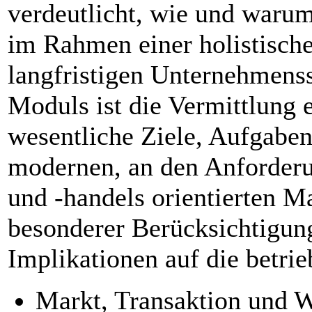
verdeutlicht, wie und warum
im Rahmen einer holistisch
langfristigen Unternehmens
Moduls ist die Vermittlung
wesentliche Ziele, Aufgaben
modernen, an den Anforder
und -handels orientierten 
besonderer Berücksichtigun
Implikationen auf die betrie
Markt, Transaktion und 