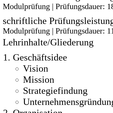
Modulprüfung | Prüfungsdauer: 1
schriftliche Prüfungsleistun
Modulprüfung | Prüfungsdauer: 1
Lehrinhalte/Gliederung
Geschäftsidee
Vision
Mission
Strategiefindung
Unternehmensgründun
Organisation