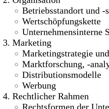
Betriebsstandort und -s
Wertschöpfungskette
Unternehmensinterne S
Marketing
Marketingstrategie un
Marktforschung, -analy
Distributionsmodelle
Werbung
Rechtlicher Rahmen
Rechtsformen der Unt