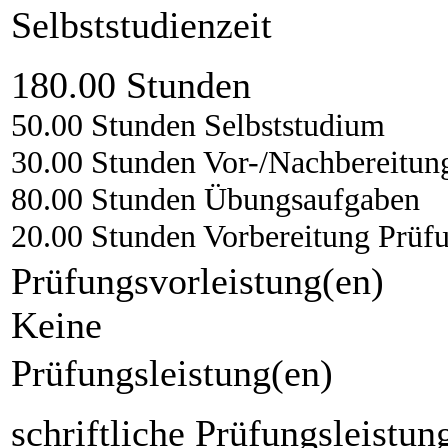
Selbststudienzeit
180.00 Stunden
50.00 Stunden Selbststudium
30.00 Stunden Vor-/Nachbereitun
80.00 Stunden Übungsaufgaben
20.00 Stunden Vorbereitung Prüf
Prüfungsvorleistung(en)
Keine
Prüfungsleistung(en)
schriftliche Prüfungsleistun