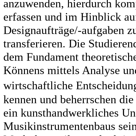
anzuwenden, hierdurch ko
erfassen und im Hinblick au
Designaufträge/-aufgaben zu
transferieren. Die Studieren
dem Fundament theoretische
Könnens mittels Analyse u
wirtschaftliche Entscheidun
kennen und beherrschen die
ein kunsthandwerkliches U
Musikinstrumentenbaus sein