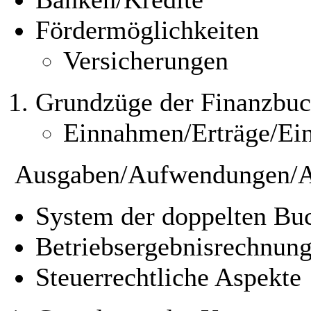
Fördermöglichkeiten
Versicherungen
Grundzüge der Finanzbuc
Einnahmen/Erträge/Ein
Ausgaben/Aufwendungen/A
System der doppelten Bu
Betriebsergebnisrechnung
Steuerrechtliche Aspekte