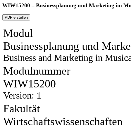
WIW15200 – Businessplanung und Marketing im Mu
PDF erstellen
Modul
Businessplanung und Marke
Business and Marketing in Music
Modulnummer
WIW15200
Version: 1
Fakultät
Wirtschaftswissenschaften