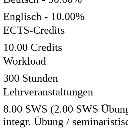
Englisch - 10.00%
ECTS-Credits
10.00 Credits
Workload
300 Stunden
Lehrveranstaltungen
8.00 SWS (2.00 SWS Übung 
integr. Übung / seminaristi