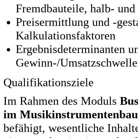
Fremdbauteile, halb- und
Preisermittlung und -gest
Kalkulationsfaktoren
Ergebnisdeterminanten u
Gewinn-/Umsatzschwelle
Qualifikationsziele
Im Rahmen des Moduls
Bus
im Musikinstrumentenbau
befähigt, wesentliche Inhalt