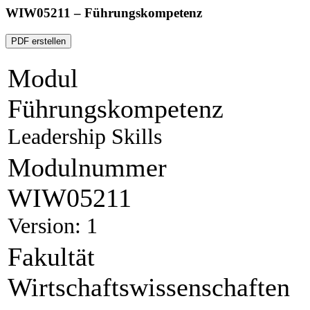
WIW05211 – Führungskompetenz
PDF erstellen
Modul
Führungskompetenz
Leadership Skills
Modulnummer
WIW05211
Version: 1
Fakultät
Wirtschaftswissenschaften