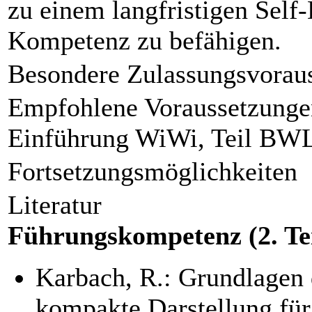
zu einem langfristigen Self
Kompetenz zu befähigen.
Besondere Zulassungsvorau
Empfohlene Voraussetzunge
Einführung WiWi, Teil BW
Fortsetzungsmöglichkeiten
Literatur
Führungskompetenz (2. Tei
Karbach, R.: Grundlagen
kompakte Darstellung für 