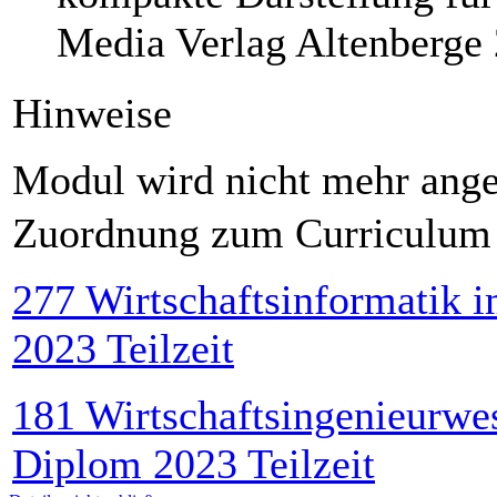
Media Verlag Altenberge
Hinweise
Modul wird nicht mehr ang
Zuordnung zum Curriculum
277 Wirtschaftsinformatik 
2023 Teilzeit
181 Wirtschaftsingenieurwe
Diplom 2023 Teilzeit