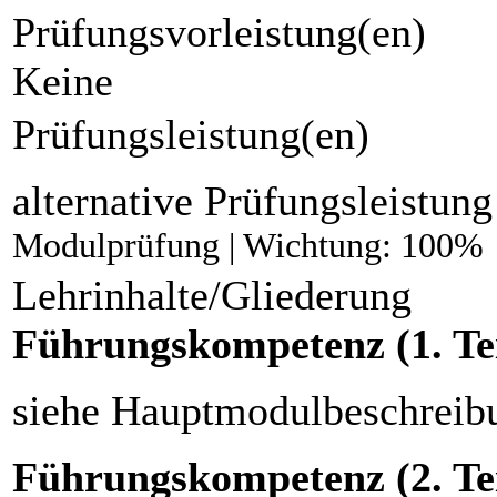
Prüfungsvorleistung(en)
Keine
Prüfungsleistung(en)
alternative Prüfungsleistung
Modulprüfung | Wichtung: 100%
Lehrinhalte/Gliederung
Führungskompetenz (1. Tei
siehe Hauptmodulbeschreib
Führungskompetenz (2. Tei