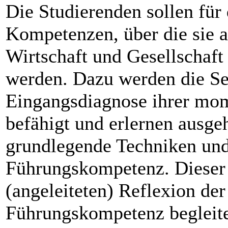
Die Studierenden sollen für
Kompetenzen, über die sie a
Wirtschaft und Gesellschaft 
werden. Dazu werden die Se
Eingangsdiagnose ihrer mo
befähigt und erlernen ausg
grundlegende Techniken und
Führungskompetenz. Dieser 
(angeleiteten) Reflexion de
Führungskompetenz begleite