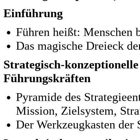
Einführung
Führen heißt: Menschen 
Das magische Dreieck d
Strategisch-konzeptionell
Führungskräften
Pyramide des Strategieen
Mission, Zielsystem, Stra
Der Werkzeugkasten der 