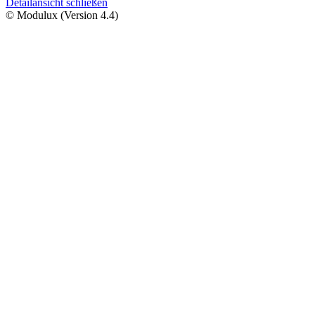
Detailansicht schließen
© Modulux (Version 4.4)