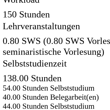
150 Stunden
Lehrveranstaltungen
0.80 SWS (0.80 SWS Vorlesu
seminaristische Vorlesung)
Selbststudienzeit
138.00 Stunden
54.00 Stunden Selbststudium
40.00 Stunden Belegarbeit(en)
44.00 Stunden Selbststudium