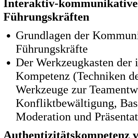
Interaktiv-kommunikativ
Führungskräften
Grundlagen der Kommunik
Führungskräfte
Der Werkzeugkasten der 
Kompetenz (Techniken de
Werkzeuge zur Teamentw
Konfliktbewältigung, Bas
Moderation und Präsentat
Authentizitätskompetenz 