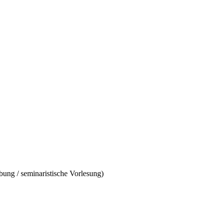
ung / seminaristische Vorlesung)