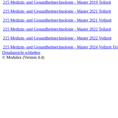
215 Medizin- und Gesundheitstechnologie - Master 2019 Teilzeit
215 Medizin- und Gesundheitstechnologie - Master 2021 Teilzeit
215 Medizin- und Gesundheitstechnologie - Master 2021 Vollzeit
215 Medizin- und Gesundheitstechnologie - Master 2022 Teilzeit
215 Medizin- und Gesundheitstechnologie - Master 2022 Vollzeit
215 Medizin- und Gesundheitstechnologie - Master 2024 Vollzeit Teil
Detailansicht schließen
© Modulux (Version 4.4)