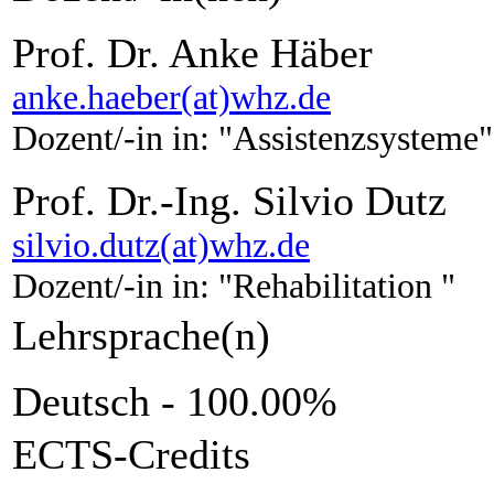
Prof. Dr. Anke Häber
anke.haeber(at)whz.de
Dozent/-in in: "Assistenzsysteme"
Prof. Dr.-Ing. Silvio Dutz
silvio.dutz(at)whz.de
Dozent/-in in: "Rehabilitation "
Lehrsprache(n)
Deutsch - 100.00%
ECTS-Credits