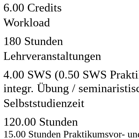
6.00 Credits
Workload
180 Stunden
Lehrveranstaltungen
4.00 SWS (0.50 SWS Prakti
integr. Übung / seminaristi
Selbststudienzeit
120.00 Stunden
15.00 Stunden Praktikumsvor- un