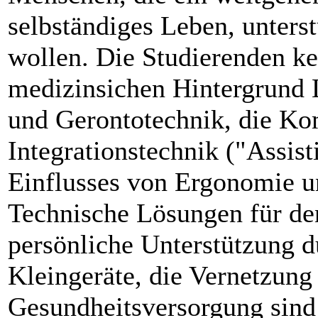
selbständiges Leben, unters
wollen. Die Studierenden 
medizinsichen Hintergrund L
und Gerontotechnik, die K
Integrationstechnik ("Assist
Einflusses von Ergonomie u
Technische Lösungen für de
persönliche Unterstützung 
Kleingeräte, die Vernetzung
Gesundheitsversorgung sind