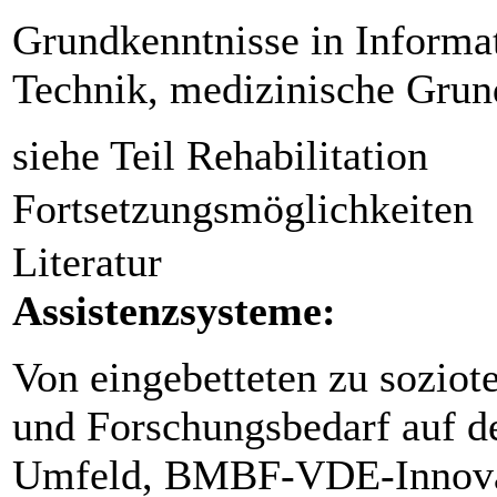
Grundkenntnisse in Informa
Technik, medizinische Grun
siehe Teil Rehabilitation
Fortsetzungsmöglichkeiten
Literatur
Assistenzsysteme:
Von eingebetteten zu soziot
und Forschungsbedarf auf 
Umfeld, BMBF-VDE-Innovati