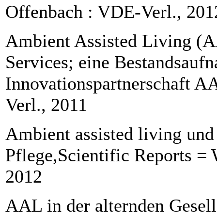
Offenbach : VDE-Verl., 20
Ambient Assisted Living (
Services; eine Bestandsa
Innovationspartnerschaft A
Verl., 2011
Ambient assisted living und
Pflege,Scientific Reports = 
2012
AAL in der alternden Gesell