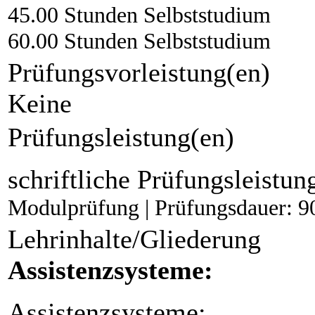
45.00 Stunden Selbststudium
60.00 Stunden Selbststudium
Prüfungsvorleistung(en)
Keine
Prüfungsleistung(en)
schriftliche Prüfungsleistun
Modulprüfung | Prüfungsdauer: 9
Lehrinhalte/Gliederung
Assistenzsysteme:
Assistenzsysteme: