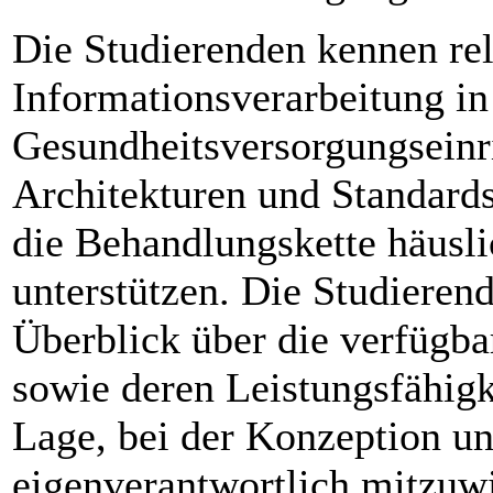
Die Studierenden kennen re
Informationsverarbeitung in
Gesundheitsversorgungseinr
Architekturen und Standards
die Behandlungskette häusli
unterstützen. Die Studieren
Überblick über die verfügb
sowie deren Leistungsfähigk
Lage, bei der Konzeption 
eigenverantwortlich mitzuw