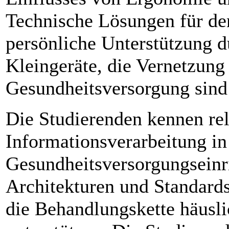
Technische Lösungen für de
persönliche Unterstützung 
Kleingeräte, die Vernetzung
Gesundheitsversorgung sind
Die Studierenden kennen re
Informationsverarbeitung in
Gesundheitsversorgungseinr
Architekturen und Standards
die Behandlungskette häusli