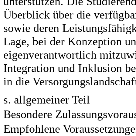
unterstützen. Die Studieren
Überblick über die verfügb
sowie deren Leistungsfähigk
Lage, bei der Konzeption 
eigenverantwortlich mitzuw
Integration und Inklusion b
in die Versorgungslandschaft
s. allgemeiner Teil
Besondere Zulassungsvorau
Empfohlene Voraussetzunge