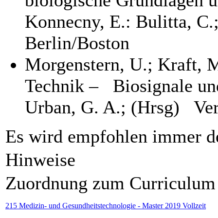
Konnecny, E.: Bulitta, C.
Berlin/Boston
Morgenstern, U.; Kraft, 
Technik – Biosignale und
Urban, G. A.; (Hrsg) Ver
Es wird empfohlen immer de
Hinweise
Zuordnung zum Curriculum
215 Medizin- und Gesundheitstechnologie - Master 2019 Vollzeit