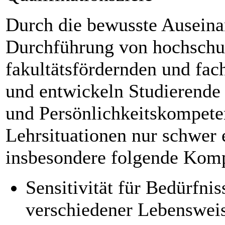
Durch die bewusste Auseina
Durchführung von
hochschu
fakultätsfördernden und fac
und entwickeln
Studierende
und Persönlichkeitskompete
Lehrsituationen nur schwer 
insbesondere folgende Kom
Sensitivität für Bedürfni
verschiedener Lebenswei