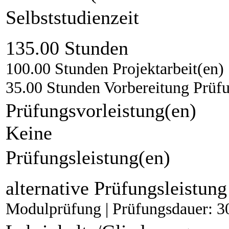
Selbststudienzeit
135.00 Stunden
100.00 Stunden Projektarbeit(en)
35.00 Stunden Vorbereitung Prüf
Prüfungsvorleistung(en)
Keine
Prüfungsleistung(en)
alternative Prüfungsleistung
Modulprüfung | Prüfungsdauer: 30