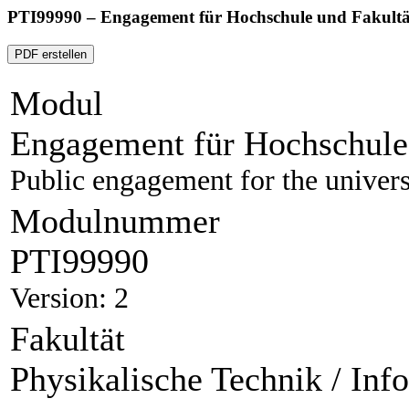
PTI99990 – Engagement für Hochschule und Fakultä
PDF erstellen
Modul
Engagement für Hochschule
Public engagement for the univers
Modulnummer
PTI99990
Version: 2
Fakultät
Physikalische Technik / Inf