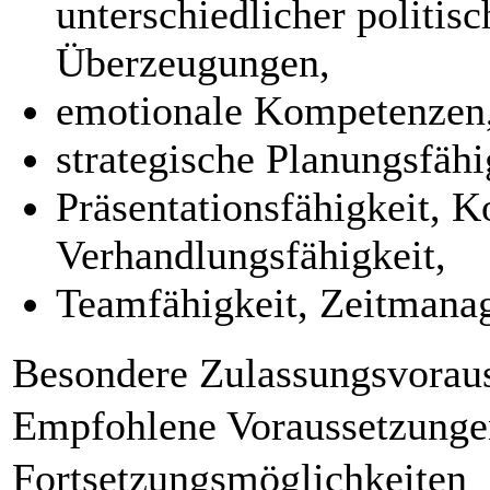
unterschiedlicher politisc
Überzeugungen,
emotionale Kompetenzen
strategische Planungsfähi
Präsentationsfähigkeit, 
Verhandlungsfähigkeit,
Teamfähigkeit, Zeitmana
Besondere Zulassungsvorau
Empfohlene Voraussetzunge
Fortsetzungsmöglichkeiten