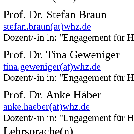
Prof. Dr. Stefan Braun
stefan.braun(at)whz.de
Dozent/-in in: "Engagement für H
Prof. Dr. Tina Geweniger
tina.geweniger(at)whz.de
Dozent/-in in: "Engagement für H
Prof. Dr. Anke Häber
anke.haeber(at)whz.de
Dozent/-in in: "Engagement für H
Lehrsprache(n)