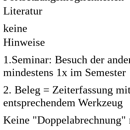
Literatur
keine
Hinweise
1.Seminar: Besuch der ander
mindestens 1x im Semester
2. Beleg = Zeiterfassung mi
entsprechendem Werkzeug
Keine "Doppelabrechnung" 