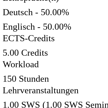
Deutsch - 50.00%
Englisch - 50.00%
ECTS-Credits
5.00 Credits
Workload
150 Stunden
Lehrveranstaltungen
1.00 SWS (1.00 SWS Semin