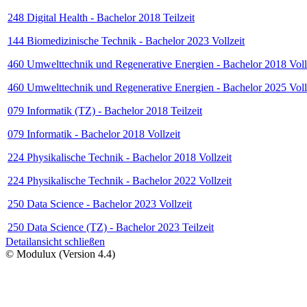
248 Digital Health - Bachelor 2018 Teilzeit
144 Biomedizinische Technik - Bachelor 2023 Vollzeit
460 Umwelttechnik und Regenerative Energien - Bachelor 2018 Voll
460 Umwelttechnik und Regenerative Energien - Bachelor 2025 Voll
079 Informatik (TZ) - Bachelor 2018 Teilzeit
079 Informatik - Bachelor 2018 Vollzeit
224 Physikalische Technik - Bachelor 2018 Vollzeit
224 Physikalische Technik - Bachelor 2022 Vollzeit
250 Data Science - Bachelor 2023 Vollzeit
250 Data Science (TZ) - Bachelor 2023 Teilzeit
Detailansicht schließen
© Modulux (Version 4.4)