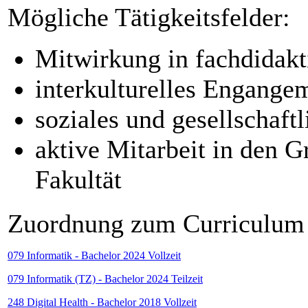
Mögliche Tätigkeitsfelder:
Mitwirkung in fachdidakt
interkulturelles Engange
soziales und gesellschaf
aktive Mitarbeit in den 
Fakultät
Zuordnung zum Curriculum
079 Informatik - Bachelor 2024 Vollzeit
079 Informatik (TZ) - Bachelor 2024 Teilzeit
248 Digital Health - Bachelor 2018 Vollzeit