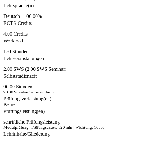
Lehrsprache(n)
Deutsch - 100.00%
ECTS-Credits
4.00 Credits
Workload
120 Stunden
Lehrveranstaltungen
2.00 SWS (2.00 SWS Seminar)
Selbststudienzeit
90.00 Stunden
90.00 Stunden Selbststudium
Prüfungsvorleistung(en)
Keine
Prüfungsleistung(en)
schriftliche Prüfungsleistung
Modulprüfung | Prüfungsdauer: 120 min | Wichtung: 100%
Lehrinhalte/Gliederung