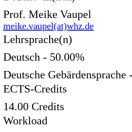
Prof. Meike Vaupel
meike.vaupel(at)whz.de
Lehrsprache(n)
Deutsch - 50.00%
Deutsche Gebärdensprache 
ECTS-Credits
14.00 Credits
Workload