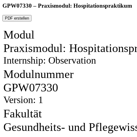
GPW07330 – Praxismodul: Hospitationspraktikum
PDF erstellen
Modul
Praxismodul: Hospitationsp
Internship: Observation
Modulnummer
GPW07330
Version: 1
Fakultät
Gesundheits- und Pflegewis