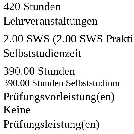
420 Stunden
Lehrveranstaltungen
2.00 SWS (2.00 SWS Prakt
Selbststudienzeit
390.00 Stunden
390.00 Stunden Selbststudium
Prüfungsvorleistung(en)
Keine
Prüfungsleistung(en)