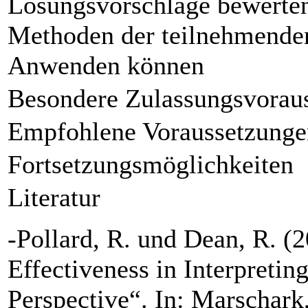
Lösungsvorschläge bewerten
Methoden der teilnehmende
Anwenden können
Besondere Zulassungsvorau
Empfohlene Voraussetzunge
Fortsetzungsmöglichkeiten
Literatur
-Pollard, R. und Dean, R. (
Effectiveness in Interpretin
Perspective“. In: Marschark,