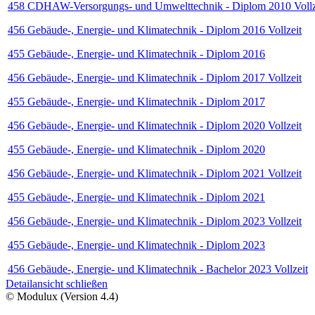
458 CDHAW-Versorgungs- und Umwelttechnik - Diplom 2010 Vollz
456 Gebäude-, Energie- und Klimatechnik - Diplom 2016 Vollzeit
455 Gebäude-, Energie- und Klimatechnik - Diplom 2016
456 Gebäude-, Energie- und Klimatechnik - Diplom 2017 Vollzeit
455 Gebäude-, Energie- und Klimatechnik - Diplom 2017
456 Gebäude-, Energie- und Klimatechnik - Diplom 2020 Vollzeit
455 Gebäude-, Energie- und Klimatechnik - Diplom 2020
456 Gebäude-, Energie- und Klimatechnik - Diplom 2021 Vollzeit
455 Gebäude-, Energie- und Klimatechnik - Diplom 2021
456 Gebäude-, Energie- und Klimatechnik - Diplom 2023 Vollzeit
455 Gebäude-, Energie- und Klimatechnik - Diplom 2023
456 Gebäude-, Energie- und Klimatechnik - Bachelor 2023 Vollzeit
Detailansicht schließen
© Modulux (Version 4.4)