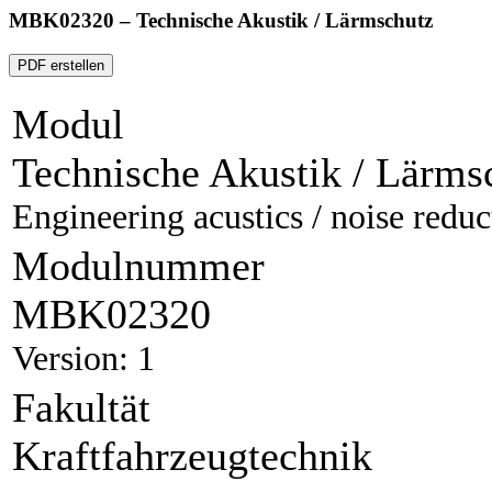
MBK02320 – Technische Akustik / Lärmschutz
PDF erstellen
Modul
Technische Akustik / Lärms
Engineering acustics / noise reduc
Modulnummer
MBK02320
Version: 1
Fakultät
Kraftfahrzeugtechnik