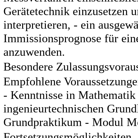
Gerätetechnik einzusetzen u
interpretieren, - ein ausge
Immissionsprognose für eine
anzuwenden.
Besondere Zulassungsvorau
Empfohlene Voraussetzunge
- Kenntnisse in Mathematik
ingenieurtechnischen Grund
Grundpraktikum - Modul Me
Fortsetzungsmöglichkeiten