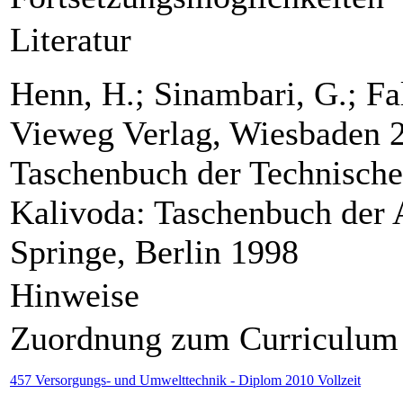
Literatur
Henn, H.; Sinambari, G.; Fa
Vieweg Verlag, Wiesbaden 2
Taschenbuch der Technischen
Kalivoda: Taschenbuch der
Springe, Berlin 1998
Hinweise
Zuordnung zum Curriculum
457 Versorgungs- und Umwelttechnik - Diplom 2010 Vollzeit