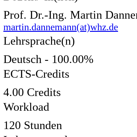
Prof. Dr.-Ing. Martin Dann
martin.dannemann(at)whz.de
Lehrsprache(n)
Deutsch - 100.00%
ECTS-Credits
4.00 Credits
Workload
120 Stunden