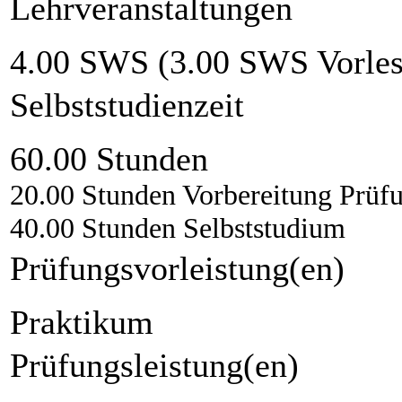
Lehrveranstaltungen
4.00 SWS (3.00 SWS Vorles
Selbststudienzeit
60.00 Stunden
20.00 Stunden Vorbereitung Prüf
40.00 Stunden Selbststudium
Prüfungsvorleistung(en)
Praktikum
Prüfungsleistung(en)