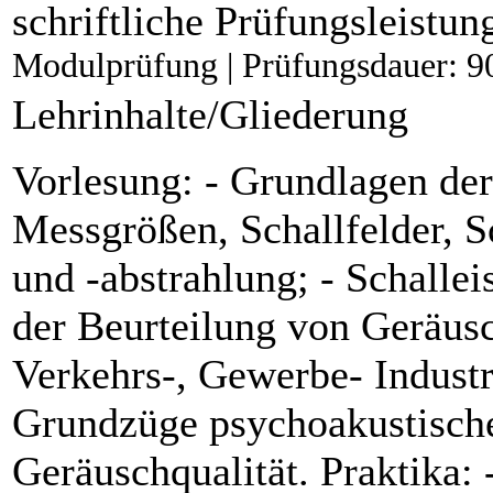
schriftliche Prüfungsleistun
Modulprüfung | Prüfungsdauer: 9
Lehrinhalte/Gliederung
Vorlesung: - Grundlagen der
Messgrößen, Schallfelder, S
und -abstrahlung; - Schalle
der Beurteilung von Geräusc
Verkehrs-, Gewerbe- Industr
Grundzüge psychoakustische
Geräuschqualität. Praktika: