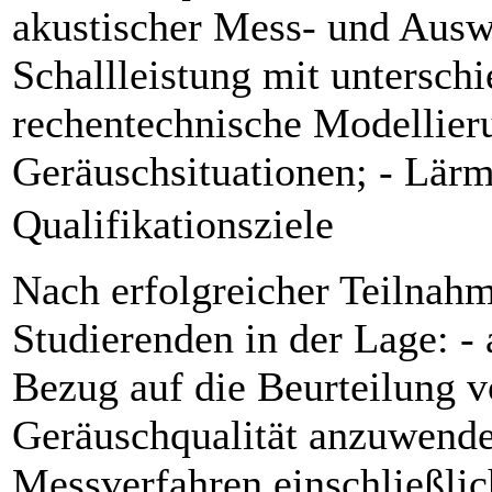
akustischer Mess- und Ausw
Schallleistung mit untersch
rechentechnische Modellier
Geräuschsituationen; - Lär
Qualifikationsziele
Nach erfolgreicher Teilnah
Studierenden in der Lage: -
Bezug auf die Beurteilung 
Geräuschqualität anzuwende
Messverfahren einschließlic