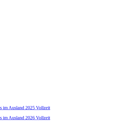
s im Ausland 2025 Vollzeit
s im Ausland 2026 Vollzeit