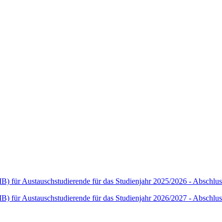
 für Austauschstudierende für das Studienjahr 2025/2026 - Abschlus
 für Austauschstudierende für das Studienjahr 2026/2027 - Abschlus