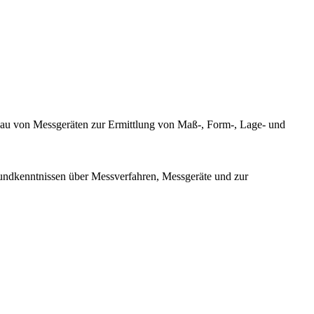
bau von Messgeräten zur Ermittlung von Maß-, Form-, Lage- und
ndkenntnissen über Messverfahren, Messgeräte und zur