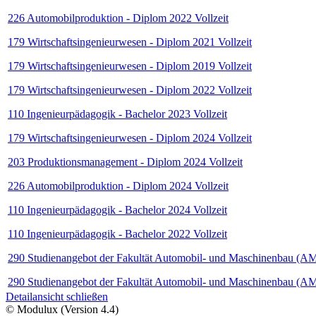
226 Automobilproduktion - Diplom 2022 Vollzeit
179 Wirtschaftsingenieurwesen - Diplom 2021 Vollzeit
179 Wirtschaftsingenieurwesen - Diplom 2019 Vollzeit
179 Wirtschaftsingenieurwesen - Diplom 2022 Vollzeit
110 Ingenieurpädagogik - Bachelor 2023 Vollzeit
179 Wirtschaftsingenieurwesen - Diplom 2024 Vollzeit
203 Produktionsmanagement - Diplom 2024 Vollzeit
226 Automobilproduktion - Diplom 2024 Vollzeit
110 Ingenieurpädagogik - Bachelor 2024 Vollzeit
110 Ingenieurpädagogik - Bachelor 2022 Vollzeit
290 Studienangebot der Fakultät Automobil- und Maschinenbau (AMB)
290 Studienangebot der Fakultät Automobil- und Maschinenbau (AMB)
Detailansicht schließen
© Modulux (Version 4.4)