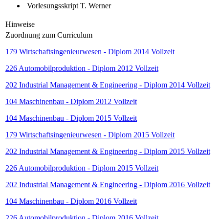
Vorlesungsskript T. Werner
Hinweise
Zuordnung zum Curriculum
179 Wirtschaftsingenieurwesen - Diplom 2014 Vollzeit
226 Automobilproduktion - Diplom 2012 Vollzeit
202 Industrial Management & Engineering - Diplom 2014 Vollzeit
104 Maschinenbau - Diplom 2012 Vollzeit
104 Maschinenbau - Diplom 2015 Vollzeit
179 Wirtschaftsingenieurwesen - Diplom 2015 Vollzeit
202 Industrial Management & Engineering - Diplom 2015 Vollzeit
226 Automobilproduktion - Diplom 2015 Vollzeit
202 Industrial Management & Engineering - Diplom 2016 Vollzeit
104 Maschinenbau - Diplom 2016 Vollzeit
226 Automobilproduktion - Diplom 2016 Vollzeit