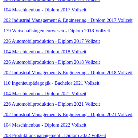
104 Maschinenbau - Diplom 2017 Vollzeit
202 Industrial Management & Engineering - Diplom 2017 Vollzeit
179 Wirtschaftsingenieurwesen - Diplom 2018 Vollzeit
226 Automobilproduktion - Diplom 2017 Vollzeit
104 Maschinenbau - Diplom 2018 Vollzeit
226 Automobilproduktion - Diplom 2018 Vollzeit
202 Industrial Management & Engineering - Diplom 2018 Vollzeit
110 Ingenieurpädagogik - Bachelor 2021 Vollzeit
104 Maschinenbau - Diplom 2021 Vollzeit
226 Automobilproduktion - Diplom 2021 Vollzeit
202 Industrial Management & Engineering - Diplom 2021 Vollzeit
104 Maschinenbau - Diplom 2022 Vollzeit
203 Produktionsmanagement - Diplom 2022 Vollzeit