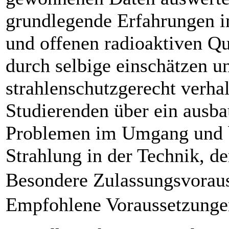
grundlegende Erfahrungen 
und offenen radioaktiven Q
durch selbige einschätzen u
strahlenschutzgerecht verha
Studierenden über ein ausba
Problemen im Umgang und b
Strahlung in der Technik, d
Besondere Zulassungsvorau
Empfohlene Voraussetzunge