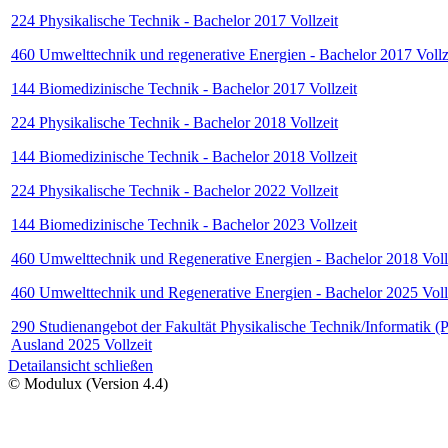
224 Physikalische Technik - Bachelor 2017 Vollzeit
460 Umwelttechnik und regenerative Energien - Bachelor 2017 Vollz
144 Biomedizinische Technik - Bachelor 2017 Vollzeit
224 Physikalische Technik - Bachelor 2018 Vollzeit
144 Biomedizinische Technik - Bachelor 2018 Vollzeit
224 Physikalische Technik - Bachelor 2022 Vollzeit
144 Biomedizinische Technik - Bachelor 2023 Vollzeit
460 Umwelttechnik und Regenerative Energien - Bachelor 2018 Voll
460 Umwelttechnik und Regenerative Energien - Bachelor 2025 Voll
290 Studienangebot der Fakultät Physikalische Technik/Informatik (P
Ausland 2025 Vollzeit
Detailansicht schließen
© Modulux (Version 4.4)