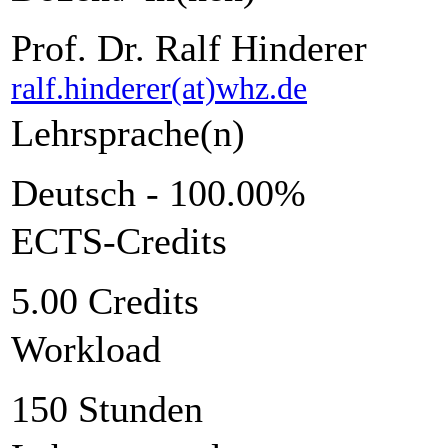
Prof. Dr. Ralf Hinderer
ralf.hinderer(at)whz.de
Lehrsprache(n)
Deutsch - 100.00%
ECTS-Credits
5.00 Credits
Workload
150 Stunden