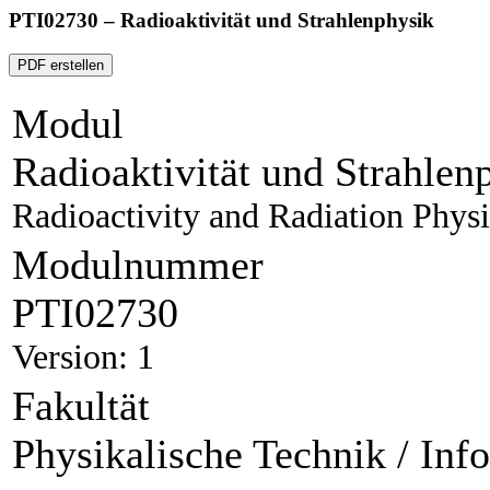
PTI02730 – Radioaktivität und Strahlenphysik
PDF erstellen
Modul
Radioaktivität und Strahlen
Radioactivity and Radiation Physi
Modulnummer
PTI02730
Version: 1
Fakultät
Physikalische Technik / Inf