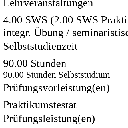
Lehrveranstaltungen
4.00 SWS (2.00 SWS Prakti
integr. Übung / seminaristi
Selbststudienzeit
90.00 Stunden
90.00 Stunden Selbststudium
Prüfungsvorleistung(en)
Praktikumstestat
Prüfungsleistung(en)