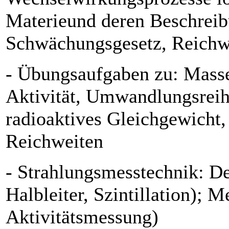
Materieund deren Beschreib
Schwächungsgesetz, Reichw
- Übungsaufgaben zu: Masse
Aktivität, Umwandlungsreihe
radioaktives Gleichgewicht,
Reichweiten
- Strahlungsmesstechnik: De
Halbleiter, Szintillation); M
Aktivitätsmessung)