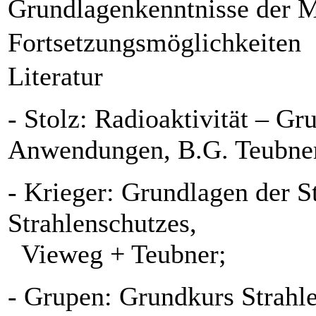
Grundlagenkenntnisse der 
Fortsetzungsmöglichkeiten
Literatur
- Stolz: Radioaktivität – G
Anwendungen, B.G. Teubner
- Krieger: Grundlagen der S
Strahlenschutzes,
Vieweg + Teubner;
- Grupen: Grundkurs Strahle