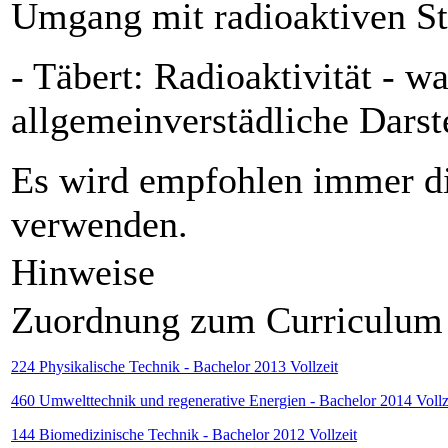
Umgang mit radioaktiven St
- Täbert: Radioaktivität - 
allgemeinverstädliche Dars
Es wird empfohlen immer di
verwenden.
Hinweise
Zuordnung zum Curriculum
224 Physikalische Technik - Bachelor 2013 Vollzeit
460 Umwelttechnik und regenerative Energien - Bachelor 2014 Vollz
144 Biomedizinische Technik - Bachelor 2012 Vollzeit