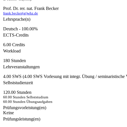
Prof. Dr. rer. nat. Frank Becker
frank.becker(at)whz.de
Lehrsprache(n)
Deutsch - 100.00%
ECTS-Credits
6.00 Credits
Workload
180 Stunden
Lehrveranstaltungen
4.00 SWS (4.00 SWS Vorlesung mit integr. Übung / seminaristische 
Selbststudienzeit
120.00 Stunden
60.00 Stunden Selbststudium
60.00 Stunden Übungsaufgaben
Prüfungsvorleistung(en)
Keine
Prüfungsleistung(en)