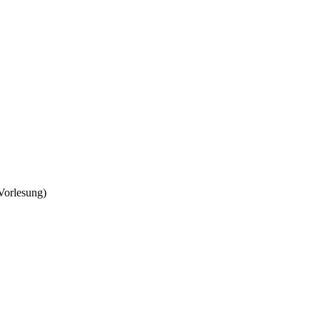
Vorlesung)