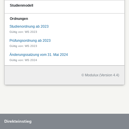
Studienmodell
Ordnungen
Studienordnung ab 2023
Gültig von: WS 2023
Prüfungsordnung ab 2023
Gültig von: WS 2023
Änderungssatzung vom 31. Mai 2024
Gültig von: WS 2024
© Modulux (Version 4.4)
Direkteinstieg