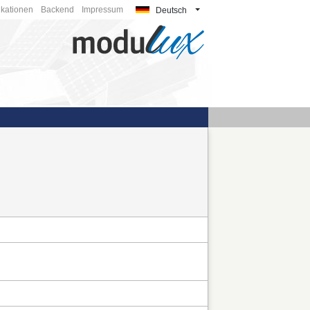
ikationen
Backend
Impressum
Deutsch