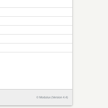
© Modulux (Version 4.4)