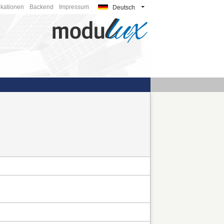
ikationen
Backend
Impressum
Deutsch