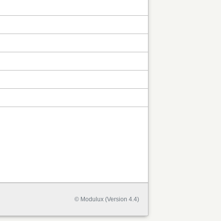
© Modulux (Version 4.4)