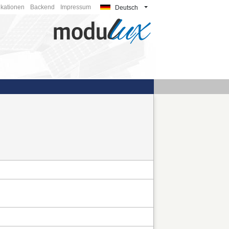
ikationen
Backend
Impressum
Deutsch