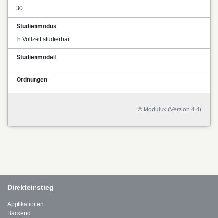
30
Studienmodus
In Vollzeit studierbar
Studienmodell
Ordnungen
© Modulux (Version 4.4)
Direkteinstieg
Applikationen
Backend