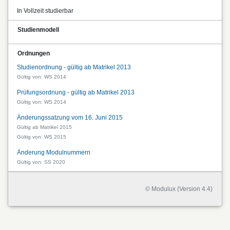
In Vollzeit studierbar
Studienmodell
Ordnungen
Studienordnung - gültig ab Matrikel 2013
Gültig von: WS 2014
Prüfungsordnung - gültig ab Matrikel 2013
Gültig von: WS 2014
Änderungssatzung vom 16. Juni 2015
Gültig ab Matrikel 2015
Gültig von: WS 2015
Änderung Modulnummern
Gültig von: SS 2020
© Modulux (Version 4.4)