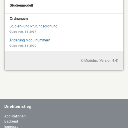
Studienmodell
Ordnungen
Studien- und Prüfungsordnung
Gültig von: SS 2017
Änderung Modulnummern
Gültig von: SS 2020
© Modulux (Version 4.4)
Direkteinstieg
Applikationen
Backend
Impressum