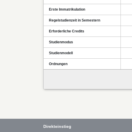
Erste Immatrikulation
Regelstudienzeit in Semestern
Erforderliche Credits
Studienmodus
Studienmodell
Ordnungen
Direkteinstieg