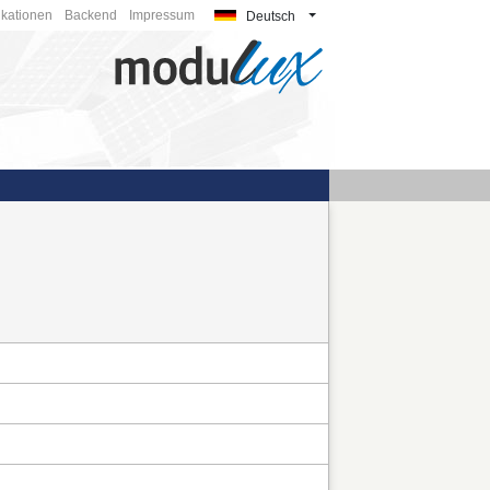
ikationen
Backend
Impressum
Deutsch