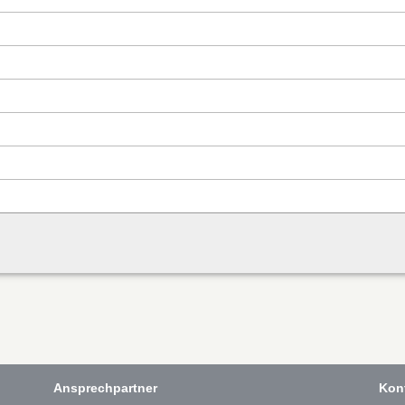
Ansprechpartner
Kon