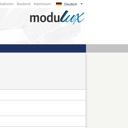
ikationen
Backend
Impressum
Deutsch