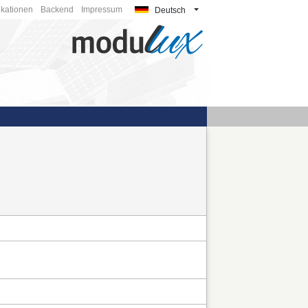
ikationen
Backend
Impressum
Deutsch