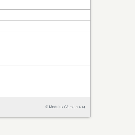
© Modulux (Version 4.4)