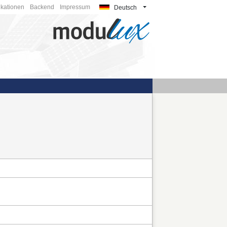
ikationen
Backend
Impressum
Deutsch