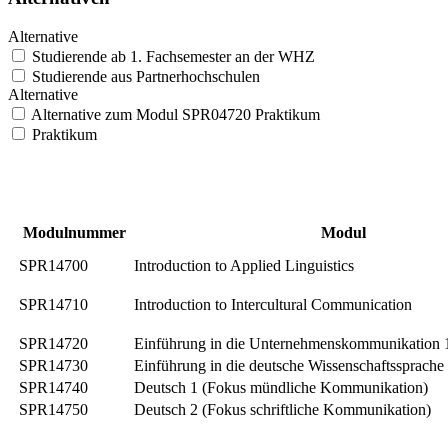
Alternative
Studierende ab 1. Fachsemester an der WHZ
Studierende aus Partnerhochschulen
Alternative
Alternative zum Modul SPR04720 Praktikum
Praktikum
Modulnummer
Modul
SPR14700
Introduction to Applied Linguistics
SPR14710
Introduction to Intercultural Communication
SPR14720
Einführung in die Unternehmenskommunikation 
SPR14730
Einführung in die deutsche Wissenschaftssprache
SPR14740
Deutsch 1 (Fokus mündliche Kommunikation)
SPR14750
Deutsch 2 (Fokus schriftliche Kommunikation)