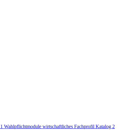
 1
Wahlpflichtmodule wirtschaftliches Fachprofil Katalog 2