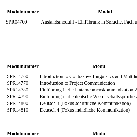
Modulnummer
Modul
SPR04700
Auslandsmodul I - Einführung in Sprache, Fach 
Modulnummer
Modul
SPR14760
Introduction to Contrastive Linguistics and Multil
SPR14770
Introduction to Project Communication
SPR14780
Einführung in die Unternehmenskommunikation 2
SPR14790
Einführung in die deutsche Wissenschaftssprache 
SPR14800
Deutsch 3 (Fokus schriftliche Kommunikation)
SPR14810
Deutsch 4 (Fokus mündliche Kommunikation)
Modulnummer
Modul