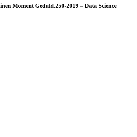
 einen Moment Geduld.
250-2019 – Data Science