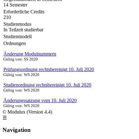
14 Semester
Erforderliche Credits
210
Studienmodus
In Teilzeit studierbar
Studienmodell
Ordnungen
Änderung Modulnummern
Gültig von: SS 2020
Prüfungsordnung rechtsbereinigt 10. Juli 2020
Gültig von: WS 2020
Studienordnung rechtsbereinigt 10. Juli 2020
Gültig von: WS 2020
Änderungssatzung vom 10. Juli 2020
Gültig von: WS 2020
© Modulux (Version 4.4)
☰
Navigation