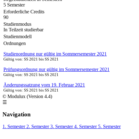
5 Semester
Erforderliche Credits
90
Studienmodus
In Teilzeit studierbar
Studienmodell
Ordnungen
Studienordnung nur gültig im Sommersemester 2021
Gültig von: SS 2021 bis SS 2021
Prüfungsordnung nur gültig im Sommersemester 2021
Gültig von: SS 2021 bis SS 2021
Änderungssatzung vom 19. Februar 2021
Gültig von: SS 2021 bis SS 2021
© Modulux (Version 4.4)
☰
Navigation
1. Semester
2. Semester
3. Semester
4. Semester
5. Semester