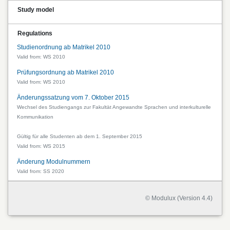
Study model
Regulations
Studienordnung ab Matrikel 2010
Valid from: WS 2010
Prüfungsordnung ab Matrikel 2010
Valid from: WS 2010
Änderungssatzung vom 7. Oktober 2015
Wechsel des Studiengangs zur Fakultät Angewandte Sprachen und interkulturelle
Kommunikation
Gültig für alle Studenten ab dem 1. September 2015
Valid from: WS 2015
Änderung Modulnummern
Valid from: SS 2020
© Modulux (Version 4.4)